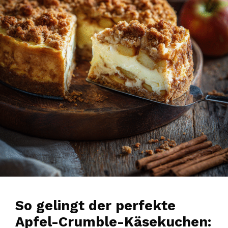
So gelingt der perfekte
Apfel-Crumble-Käsekuchen: