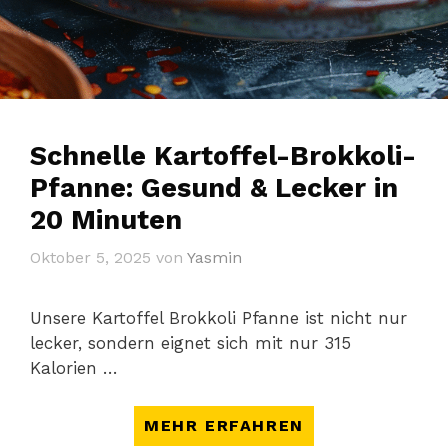
Schnelle Kartoffel-Brokkoli-
Pfanne: Gesund & Lecker in
20 Minuten
Oktober 5, 2025
von
Yasmin
Unsere Kartoffel Brokkoli Pfanne ist nicht nur
lecker, sondern eignet sich mit nur 315
Kalorien …
MEHR ERFAHREN