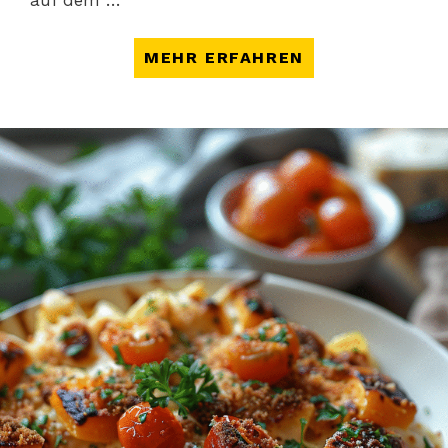
MEHR ERFAHREN