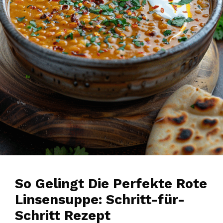
So Gelingt Die Perfekte Rote
Linsensuppe: Schritt-für-
Schritt Rezept