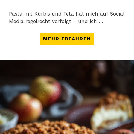
Pasta mit Kürbis und Feta hat mich auf Social
Media regelrecht verfolgt – und ich …
MEHR ERFAHREN