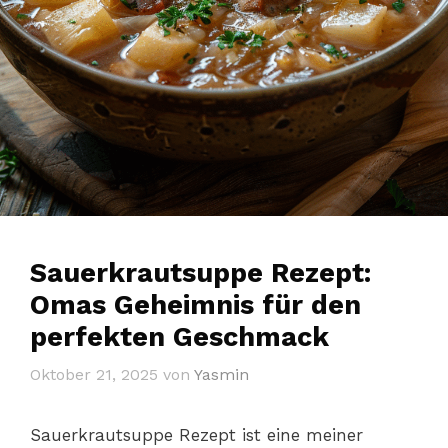
Sauerkrautsuppe Rezept:
Omas Geheimnis für den
perfekten Geschmack
Oktober 21, 2025
von
Yasmin
Sauerkrautsuppe Rezept ist eine meiner