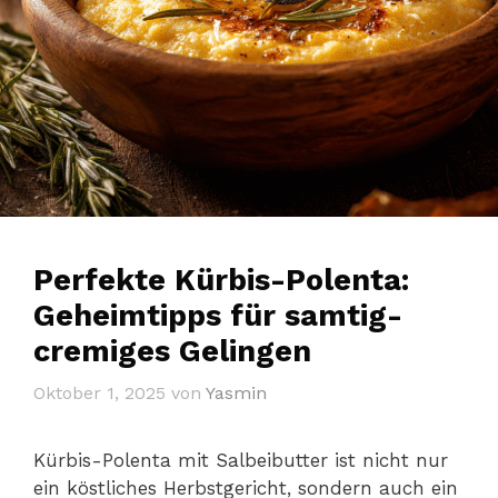
Perfekte Kürbis-Polenta:
Geheimtipps für samtig-
cremiges Gelingen
Oktober 1, 2025
von
Yasmin
Kürbis-Polenta mit Salbeibutter ist nicht nur
ein köstliches Herbstgericht, sondern auch ein