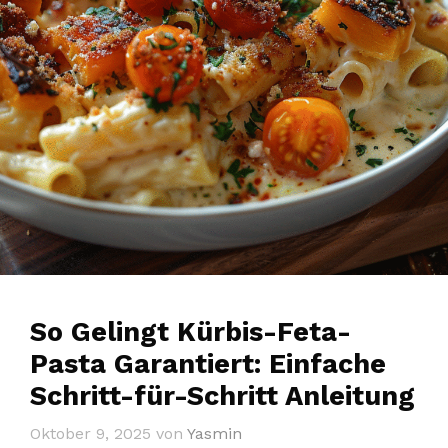
So Gelingt Kürbis-Feta-
Pasta Garantiert: Einfache
Schritt-für-Schritt Anleitung
Oktober 9, 2025
von
Yasmin