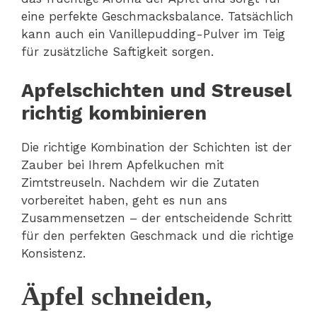
eine perfekte Geschmacksbalance. Tatsächlich
kann auch ein Vanillepudding-Pulver im Teig
für zusätzliche Saftigkeit sorgen.
Apfelschichten und Streusel
richtig kombinieren
Die richtige Kombination der Schichten ist der
Zauber bei Ihrem Apfelkuchen mit
Zimtstreuseln. Nachdem wir die Zutaten
vorbereitet haben, geht es nun ans
Zusammensetzen – der entscheidende Schritt
für den perfekten Geschmack und die richtige
Konsistenz.
Äpfel schneiden,