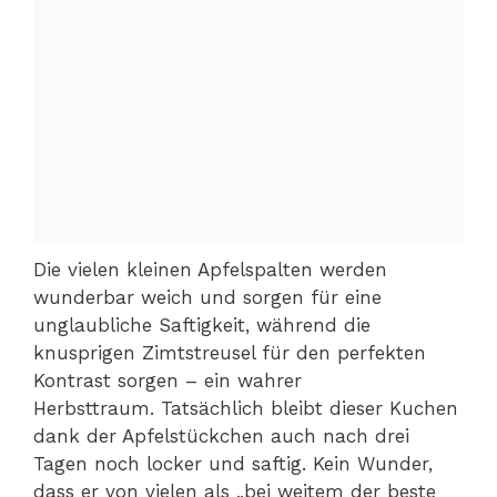
Die vielen kleinen Apfelspalten werden
wunderbar weich und sorgen für eine
unglaubliche Saftigkeit, während die
knusprigen Zimtstreusel für den perfekten
Kontrast sorgen – ein wahrer
Herbsttraum. Tatsächlich bleibt dieser Kuchen
dank der Apfelstückchen auch nach drei
Tagen noch locker und saftig. Kein Wunder,
dass er von vielen als „bei weitem der beste