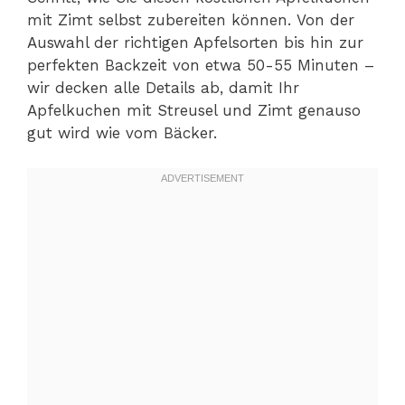
mit Zimt selbst zubereiten können. Von der
Auswahl der richtigen Apfelsorten bis hin zur
perfekten Backzeit von etwa 50-55 Minuten –
wir decken alle Details ab, damit Ihr
Apfelkuchen mit Streusel und Zimt genauso
gut wird wie vom Bäcker.