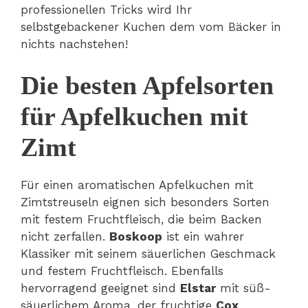
professionellen Tricks wird Ihr
selbstgebackener Kuchen dem vom Bäcker in
nichts nachstehen!
Die besten Apfelsorten
für Apfelkuchen mit
Zimt
Für einen aromatischen Apfelkuchen mit
Zimtstreuseln eignen sich besonders Sorten
mit festem Fruchtfleisch, die beim Backen
nicht zerfallen.
Boskoop
ist ein wahrer
Klassiker mit seinem säuerlichen Geschmack
und festem Fruchtfleisch. Ebenfalls
hervorragend geeignet sind
Elstar
mit süß-
säuerlichem Aroma, der fruchtige
Cox