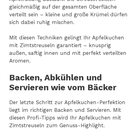
gleichmäßig auf der gesamten Oberfläche
verteilt sein – kleine und große Krümel dürfen
sich dabei ruhig mischen.
Mit diesen Techniken gelingt Ihr Apfelkuchen
mit Zimtstreuseln garantiert – knusprig
außen, saftig innen und mit perfekt verteilten
Aromen.
Backen, Abkühlen und
Servieren wie vom Bäcker
Der letzte Schritt zur Apfelkuchen-Perfektion
liegt im richtigen Backen und Servieren. Mit
diesen Profi-Tipps wird Ihr Apfelkuchen mit
Zimtstreuseln zum Genuss-Highlight.