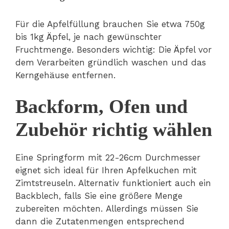
Für die Apfelfüllung brauchen Sie etwa 750g
bis 1kg Äpfel, je nach gewünschter
Fruchtmenge. Besonders wichtig: Die Äpfel vor
dem Verarbeiten gründlich waschen und das
Kerngehäuse entfernen.
Backform, Ofen und
Zubehör richtig wählen
Eine Springform mit 22-26cm Durchmesser
eignet sich ideal für Ihren Apfelkuchen mit
Zimtstreuseln. Alternativ funktioniert auch ein
Backblech, falls Sie eine größere Menge
zubereiten möchten. Allerdings müssen Sie
dann die Zutatenmengen entsprechend