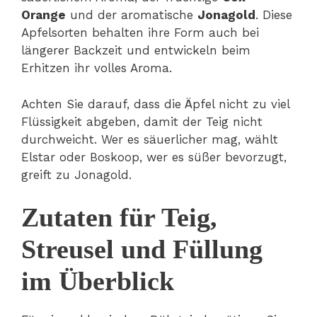
Orange
und der aromatische
Jonagold
. Diese
Apfelsorten behalten ihre Form auch bei
längerer Backzeit und entwickeln beim
Erhitzen ihr volles Aroma.
Achten Sie darauf, dass die Äpfel nicht zu viel
Flüssigkeit abgeben, damit der Teig nicht
durchweicht. Wer es säuerlicher mag, wählt
Elstar oder Boskoop, wer es süßer bevorzugt,
greift zu Jonagold.
Zutaten für Teig,
Streusel und Füllung
im Überblick