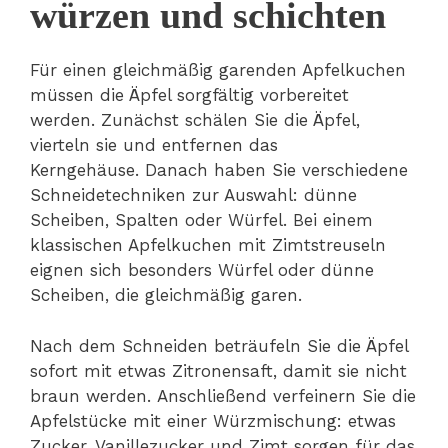
würzen und schichten
Für einen gleichmäßig garenden Apfelkuchen
müssen die Äpfel sorgfältig vorbereitet
werden. Zunächst schälen Sie die Äpfel,
vierteln sie und entfernen das
Kerngehäuse. Danach haben Sie verschiedene
Schneidetechniken zur Auswahl: dünne
Scheiben, Spalten oder Würfel. Bei einem
klassischen Apfelkuchen mit Zimtstreuseln
eignen sich besonders Würfel oder dünne
Scheiben, die gleichmäßig garen.
Nach dem Schneiden beträufeln Sie die Äpfel
sofort mit etwas Zitronensaft, damit sie nicht
braun werden. Anschließend verfeinern Sie die
Apfelstücke mit einer Würzmischung: etwas
Zucker, Vanillezucker und Zimt sorgen für das