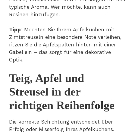
typische Aroma. Wer möchte, kann auch
Rosinen hinzufügen.
Tipp
: Möchten Sie Ihrem Apfelkuchen mit
Zimtstreuseln eine besondere Note verleihen,
ritzen Sie die Apfelspalten hinten mit einer
Gabel ein – das sorgt für eine dekorative
Optik.
Teig, Apfel und
Streusel in der
richtigen Reihenfolge
Die korrekte Schichtung entscheidet über
Erfolg oder Misserfolg Ihres Apfelkuchens.