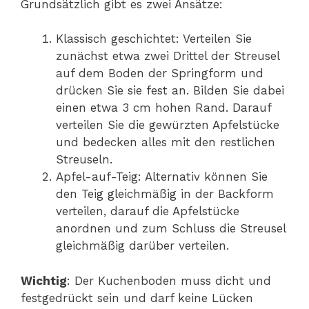
Grundsätzlich gibt es zwei Ansätze:
Klassisch geschichtet: Verteilen Sie
zunächst etwa zwei Drittel der Streusel
auf dem Boden der Springform und
drücken Sie sie fest an. Bilden Sie dabei
einen etwa 3 cm hohen Rand. Darauf
verteilen Sie die gewürzten Apfelstücke
und bedecken alles mit den restlichen
Streuseln.
Apfel-auf-Teig: Alternativ können Sie
den Teig gleichmäßig in der Backform
verteilen, darauf die Apfelstücke
anordnen und zum Schluss die Streusel
gleichmäßig darüber verteilen.
Wichtig
: Der Kuchenboden muss dicht und
festgedrückt sein und darf keine Lücken