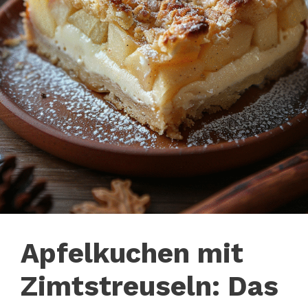
Apfelkuchen mit
Zimtstreuseln: Das