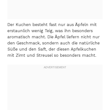
Der Kuchen besteht fast nur aus Äpfeln mit
erstaunlich wenig Teig, was ihn besonders
aromatisch macht. Die Äpfel liefern nicht nur
den Geschmack, sondern auch die natürliche
Süße und den Saft, der diesen Apfelkuchen
mit Zimt und Streusel so besonders macht.