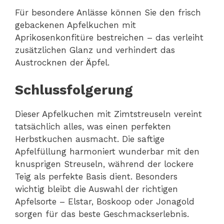
Für besondere Anlässe können Sie den frisch
gebackenen Apfelkuchen mit
Aprikosenkonfitüre bestreichen – das verleiht
zusätzlichen Glanz und verhindert das
Austrocknen der Äpfel.
Schlussfolgerung
Dieser Apfelkuchen mit Zimtstreuseln vereint
tatsächlich alles, was einen perfekten
Herbstkuchen ausmacht. Die saftige
Apfelfüllung harmoniert wunderbar mit den
knusprigen Streuseln, während der lockere
Teig als perfekte Basis dient. Besonders
wichtig bleibt die Auswahl der richtigen
Apfelsorte – Elstar, Boskoop oder Jonagold
sorgen für das beste Geschmackserlebnis.