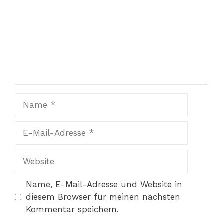
Name
E-
Mail-
Adresse
Website
Name, E-Mail-Adresse und Website in
diesem Browser für meinen nächsten
Kommentar speichern.