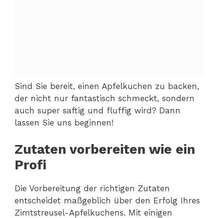
Sind Sie bereit, einen Apfelkuchen zu backen,
der nicht nur fantastisch schmeckt, sondern
auch super saftig und fluffig wird? Dann
lassen Sie uns beginnen!
Zutaten vorbereiten wie ein
Profi
Die Vorbereitung der richtigen Zutaten
entscheidet maßgeblich über den Erfolg Ihres
Zimtstreusel-Apfelkuchens. Mit einigen