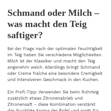
Schmand oder Milch –
was macht den Teig
saftiger?
Bei der Frage nach der optimalen Feuchtigkeit
im Teig haben Sie verschiedene Möglichkeiten.
Milch ist der Klassiker und macht den Teig
angenehm weich. Allerdings bringt Schmand
oder Creme fraîche eine besondere Cremigkeit
und intensiveren Geschmack in den Kuchen.
Ein Profi-Tipp: Verwenden Sie beim Rührteig
zusätzlich etwas Zitronenabrieb und
Zitronensaft – diese Kombination verstärkt
das fruchtige Aroma der Äpfel und sorgt für