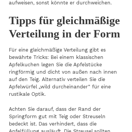
aufweisen, sonst könnte er durchweichen.
Tipps für gleichmäßige
Verteilung in der Form
Für eine gleichmäßige Verteilung gibt es
bewährte Tricks: Bei einem klassischen
Apfelkuchen legen Sie die Apfelstücke
ringförmig und dicht von außen nach innen
auf den Teig. Alternativ verteilen Sie die
Apfelwürfel „wild durcheinander“ für eine
rustikale Optik.
Achten Sie darauf, dass der Rand der
Springform gut mit Teig oder Streuseln
bedeckt ist. Das verhindert, dass die
Apfelfüllung ausläuft. Die Streusel sollten