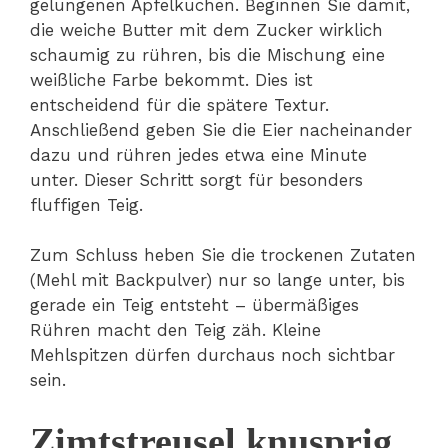
gelungenen Apfelkuchen. Beginnen Sie damit,
die weiche Butter mit dem Zucker wirklich
schaumig zu rühren, bis die Mischung eine
weißliche Farbe bekommt. Dies ist
entscheidend für die spätere Textur.
Anschließend geben Sie die Eier nacheinander
dazu und rühren jedes etwa eine Minute
unter. Dieser Schritt sorgt für besonders
fluffigen Teig.
Zum Schluss heben Sie die trockenen Zutaten
(Mehl mit Backpulver) nur so lange unter, bis
gerade ein Teig entsteht – übermäßiges
Rühren macht den Teig zäh. Kleine
Mehlspitzen dürfen durchaus noch sichtbar
sein.
Zimtstreusel knusprig