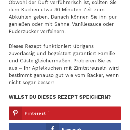
Obwohl der Duft verführerisch ist, sollten Sie
dem Kuchen etwa 30 Minuten Zeit zum
Abkühlen geben. Danach können Sie ihn pur
genießen oder mit Sahne, Vanillesauce oder
Puderzucker verfeinern.
Dieses Rezept funktioniert übrigens
zuverlässig und begeistert garantiert Familie
und Gäste gleichermaßen. Probieren Sie es
aus – Ihr Apfelkuchen mit Zimtstreuseln wird
bestimmt genauso gut wie vom Bäcker, wenn
nicht sogar besser!
WILLST DU DIESES REZEPT SPEICHERN?
Pinterest
1
Facebook