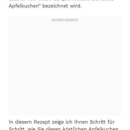
Apfelkuchen“ bezeichnet wird.
In diesem Rezept zeige ich Ihnen Schritt für
Schritt, wie Sie diesen köstlichen Apfelkuchen