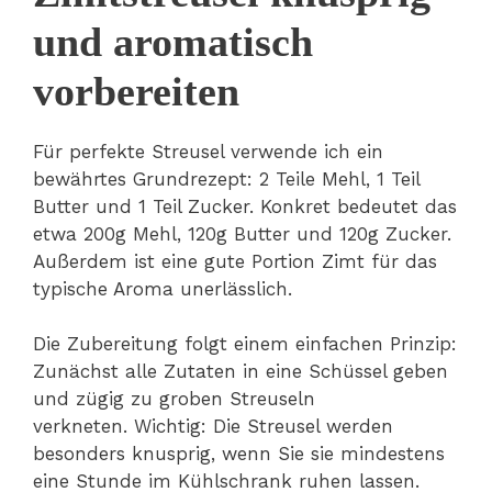
und aromatisch
vorbereiten
Für perfekte Streusel verwende ich ein
bewährtes Grundrezept: 2 Teile Mehl, 1 Teil
Butter und 1 Teil Zucker. Konkret bedeutet das
etwa 200g Mehl, 120g Butter und 120g Zucker.
Außerdem ist eine gute Portion Zimt für das
typische Aroma unerlässlich.
Die Zubereitung folgt einem einfachen Prinzip:
Zunächst alle Zutaten in eine Schüssel geben
und zügig zu groben Streuseln
verkneten. Wichtig: Die Streusel werden
besonders knusprig, wenn Sie sie mindestens
eine Stunde im Kühlschrank ruhen lassen.