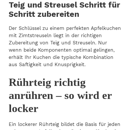
Teig und Streusel Schritt für
Schritt zubereiten
Der Schlüssel zu einem perfekten Apfelkuchen
mit Zimtstreuseln liegt in der richtigen
Zubereitung von Teig und Streuseln. Nur
wenn beide Komponenten optimal gelingen,
erhält Ihr Kuchen die typische Kombination
aus Saftigkeit und Knusprigkeit.
Rührteig richtig
anrühren – so wird er
locker
Ein lockerer Rührteig bildet die Basis für jeden