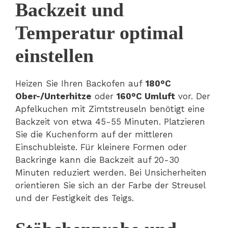
Backzeit und
Temperatur optimal
einstellen
Heizen Sie Ihren Backofen auf
180°C
Ober-/Unterhitze
oder
160°C Umluft
vor. Der
Apfelkuchen mit Zimtstreuseln benötigt eine
Backzeit von etwa 45-55 Minuten. Platzieren
Sie die Kuchenform auf der mittleren
Einschubleiste. Für kleinere Formen oder
Backringe kann die Backzeit auf 20-30
Minuten reduziert werden. Bei Unsicherheiten
orientieren Sie sich an der Farbe der Streusel
und der Festigkeit des Teigs.