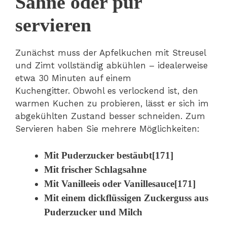
Sahne oder pur
servieren
Zunächst muss der Apfelkuchen mit Streusel
und Zimt vollständig abkühlen – idealerweise
etwa 30 Minuten auf einem
Kuchengitter. Obwohl es verlockend ist, den
warmen Kuchen zu probieren, lässt er sich im
abgekühlten Zustand besser schneiden. Zum
Servieren haben Sie mehrere Möglichkeiten:
Mit Puderzucker bestäubt[171]
Mit frischer Schlagsahne
Mit Vanilleeis oder Vanillesauce[171]
Mit einem dickflüssigen Zuckerguss aus
Puderzucker und Milch