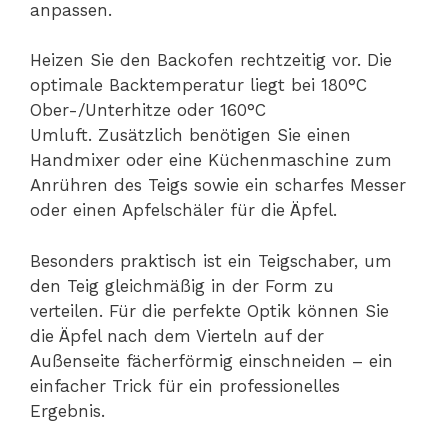
anpassen.
Heizen Sie den Backofen rechtzeitig vor. Die
optimale Backtemperatur liegt bei 180°C
Ober-/Unterhitze oder 160°C
Umluft. Zusätzlich benötigen Sie einen
Handmixer oder eine Küchenmaschine zum
Anrühren des Teigs sowie ein scharfes Messer
oder einen Apfelschäler für die Äpfel.
Besonders praktisch ist ein Teigschaber, um
den Teig gleichmäßig in der Form zu
verteilen. Für die perfekte Optik können Sie
die Äpfel nach dem Vierteln auf der
Außenseite fächerförmig einschneiden – ein
einfacher Trick für ein professionelles
Ergebnis.