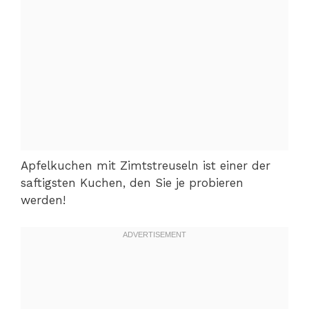
Apfelkuchen mit Zimtstreuseln ist einer der
saftigsten Kuchen, den Sie je probieren
werden!