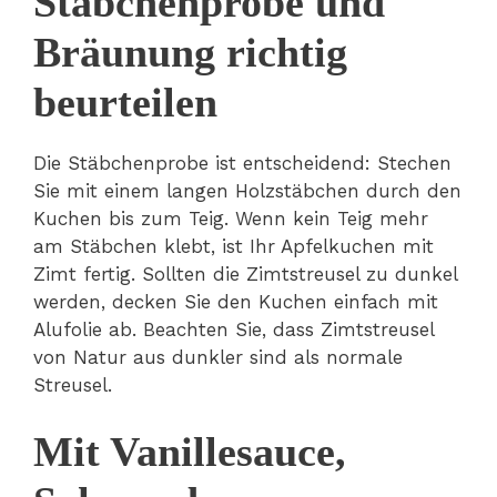
Stäbchenprobe und
Bräunung richtig
beurteilen
Die Stäbchenprobe ist entscheidend: Stechen
Sie mit einem langen Holzstäbchen durch den
Kuchen bis zum Teig. Wenn kein Teig mehr
am Stäbchen klebt, ist Ihr Apfelkuchen mit
Zimt fertig. Sollten die Zimtstreusel zu dunkel
werden, decken Sie den Kuchen einfach mit
Alufolie ab. Beachten Sie, dass Zimtstreusel
von Natur aus dunkler sind als normale
Streusel.
Mit Vanillesauce,