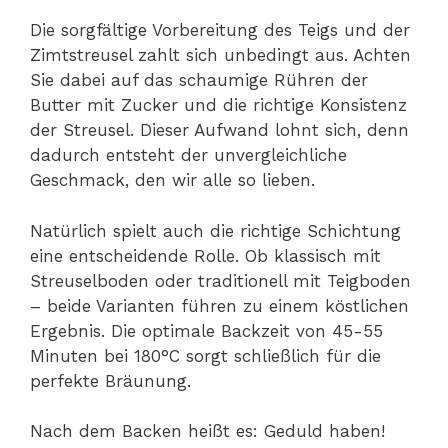
Die sorgfältige Vorbereitung des Teigs und der
Zimtstreusel zahlt sich unbedingt aus. Achten
Sie dabei auf das schaumige Rühren der
Butter mit Zucker und die richtige Konsistenz
der Streusel. Dieser Aufwand lohnt sich, denn
dadurch entsteht der unvergleichliche
Geschmack, den wir alle so lieben.
Natürlich spielt auch die richtige Schichtung
eine entscheidende Rolle. Ob klassisch mit
Streuselboden oder traditionell mit Teigboden
– beide Varianten führen zu einem köstlichen
Ergebnis. Die optimale Backzeit von 45-55
Minuten bei 180°C sorgt schließlich für die
perfekte Bräunung.
Nach dem Backen heißt es: Geduld haben!