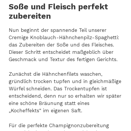
Soße und Fleisch perfekt
zubereiten
Nun beginnt der spannende Teil unserer
Cremige Knoblauch-Hähnchenpilz-Spaghetti:
das Zubereiten der Soße und des Fleisches.
Dieser Schritt entscheidet maßgeblich über
Geschmack und Textur des fertigen Gerichts.
Zunächst die Hähnchenfilets waschen,
gründlich trocken tupfen und in gleichmäßige
Würfel schneiden. Das Trockentupfen ist
entscheidend, denn nur so erhalten wir später
eine schöne Bräunung statt eines
„Kocheffekts“ im eigenen Saft.
Für die perfekte Champignonzubereitung