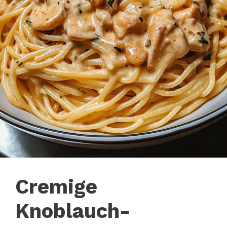
Cremige
Knoblauch-