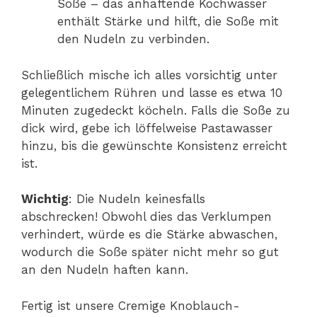
Soße – das anhaftende Kochwasser
enthält Stärke und hilft, die Soße mit
den Nudeln zu verbinden.
Schließlich mische ich alles vorsichtig unter
gelegentlichem Rühren und lasse es etwa 10
Minuten zugedeckt köcheln. Falls die Soße zu
dick wird, gebe ich löffelweise Pastawasser
hinzu, bis die gewünschte Konsistenz erreicht
ist.
Wichtig
: Die Nudeln keinesfalls
abschrecken! Obwohl dies das Verklumpen
verhindert, würde es die Stärke abwaschen,
wodurch die Soße später nicht mehr so gut
an den Nudeln haften kann.
Fertig ist unsere Cremige Knoblauch-