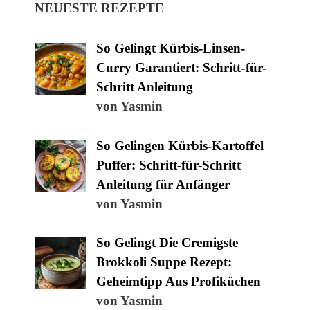
NEUESTE REZEPTE
So Gelingt Kürbis-Linsen-
Curry Garantiert: Schritt-für-
Schritt Anleitung
von Yasmin
So Gelingen Kürbis-Kartoffel
Puffer: Schritt-für-Schritt
Anleitung für Anfänger
von Yasmin
So Gelingt Die Cremigste
Brokkoli Suppe Rezept:
Geheimtipp Aus Profiküchen
von Yasmin