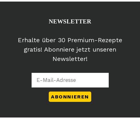
NEWSLETTER
Erhalte über 30 Premium-Rezepte
gratis! Abonniere jetzt unseren
Newsletter!