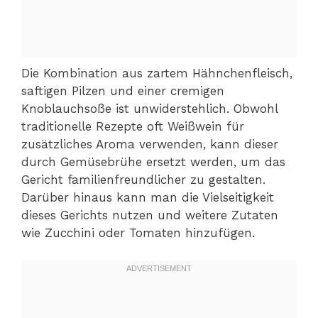
Die Kombination aus zartem Hähnchenfleisch,
saftigen Pilzen und einer cremigen
Knoblauchsoße ist unwiderstehlich. Obwohl
traditionelle Rezepte oft Weißwein für
zusätzliches Aroma verwenden, kann dieser
durch Gemüsebrühe ersetzt werden, um das
Gericht familienfreundlicher zu gestalten.
Darüber hinaus kann man die Vielseitigkeit
dieses Gerichts nutzen und weitere Zutaten
wie Zucchini oder Tomaten hinzufügen.