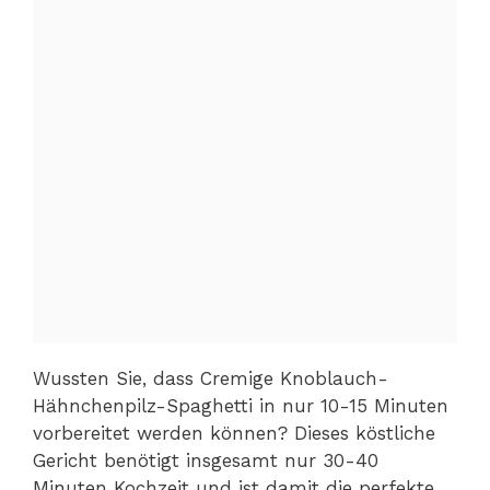
Wussten Sie, dass Cremige Knoblauch-
Hähnchenpilz-Spaghetti in nur 10-15 Minuten
vorbereitet werden können? Dieses köstliche
Gericht benötigt insgesamt nur 30-40
Minuten Kochzeit und ist damit die perfekte