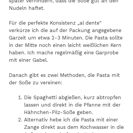
später verhindern, dass die Soße gut an den
Nudeln haftet.
Für die perfekte Konsistenz „al dente“
verkürze ich die auf der Packung angegebene
Garzeit um etwa 2-3 Minuten. Die Pasta sollte
in der Mitte noch einen leicht weißlichen Kern
haben. Ich mache regelmäßig eine Garprobe
mit einer Gabel.
Danach gibt es zwei Methoden, die Pasta mit
der Soße zu vereinen:
Die Spaghetti abgießen, kurz abtropfen
lassen und direkt in die Pfanne mit der
Hähnchen-Pilz-Soße geben.
Alternativ hebe ich die Pasta mit einer
Zange direkt aus dem Kochwasser in die