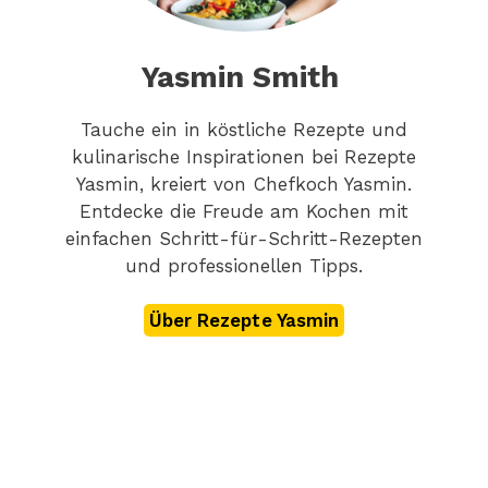
Yasmin Smith
Tauche ein in köstliche Rezepte und
kulinarische Inspirationen bei Rezepte
Yasmin, kreiert von Chefkoch Yasmin.
Entdecke die Freude am Kochen mit
einfachen Schritt-für-Schritt-Rezepten
und professionellen Tipps.
Über Rezepte Yasmin