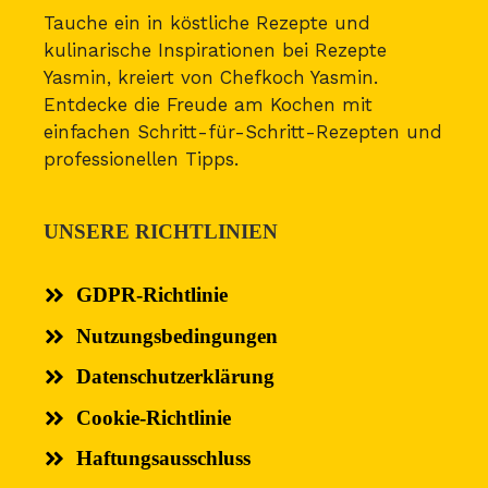
Tauche ein in köstliche Rezepte und
kulinarische Inspirationen bei Rezepte
Yasmin, kreiert von Chefkoch Yasmin.
Entdecke die Freude am Kochen mit
einfachen Schritt-für-Schritt-Rezepten und
professionellen Tipps.
UNSERE RICHTLINIEN
GDPR-Richtlinie
Nutzungsbedingungen
Datenschutzerklärung
Cookie-Richtlinie
Haftungsausschluss