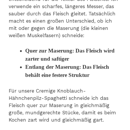
verwende ein scharfes, längeres Messer, das
sauber durch das Fleisch gleitet. Tatsächlich
macht es einen großen Unterschied, ob ich
mit oder gegen die Maserung (die kleinen
weißen Muskelfasern) schneide:
Quer zur Maserung: Das Fleisch wird
zarter und saftiger
Entlang der Maserung: Das Fleisch
behält eine festere Struktur
Für unsere Cremige Knoblauch-
Hähnchenpilz-Spaghetti schneide ich das
Fleisch quer zur Maserung in gleichmäßig
große, mundgerechte Stücke, damit es beim
Kochen zart wird und gleichmäßig gart.