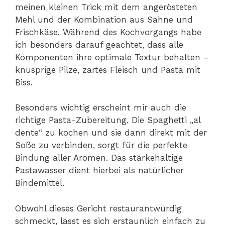
meinen kleinen Trick mit dem angerösteten
Mehl und der Kombination aus Sahne und
Frischkäse. Während des Kochvorgangs habe
ich besonders darauf geachtet, dass alle
Komponenten ihre optimale Textur behalten –
knusprige Pilze, zartes Fleisch und Pasta mit
Biss.
Besonders wichtig erscheint mir auch die
richtige Pasta-Zubereitung. Die Spaghetti „al
dente“ zu kochen und sie dann direkt mit der
Soße zu verbinden, sorgt für die perfekte
Bindung aller Aromen. Das stärkehaltige
Pastawasser dient hierbei als natürlicher
Bindemittel.
Obwohl dieses Gericht restaurantwürdig
schmeckt, lässt es sich erstaunlich einfach zu