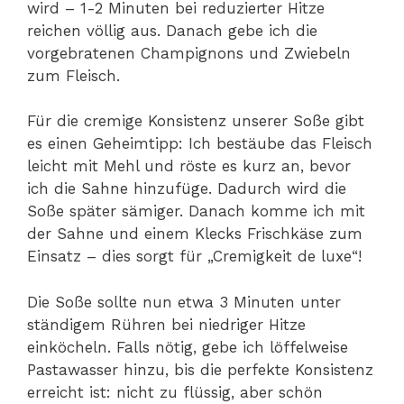
wird – 1-2 Minuten bei reduzierter Hitze
reichen völlig aus. Danach gebe ich die
vorgebratenen Champignons und Zwiebeln
zum Fleisch.
Für die cremige Konsistenz unserer Soße gibt
es einen Geheimtipp: Ich bestäube das Fleisch
leicht mit Mehl und röste es kurz an, bevor
ich die Sahne hinzufüge. Dadurch wird die
Soße später sämiger. Danach komme ich mit
der Sahne und einem Klecks Frischkäse zum
Einsatz – dies sorgt für „Cremigkeit de luxe“!
Die Soße sollte nun etwa 3 Minuten unter
ständigem Rühren bei niedriger Hitze
einköcheln. Falls nötig, gebe ich löffelweise
Pastawasser hinzu, bis die perfekte Konsistenz
erreicht ist: nicht zu flüssig, aber schön