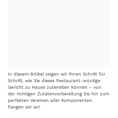
In diesem Artikel zeigen wir Ihnen Schritt für
Schritt, wie Sie dieses Restaurant-würdige
Gericht zu Hause zubereiten können – von
der richtigen Zutatenvorbereitung bis hin zum
perfekten Vereinen aller Komponenten.
Fangen wir an!