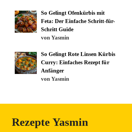
So Gelingt Ofenkürbis mit
Feta: Der Einfache Schritt-für-
Schritt Guide
von Yasmin
So Gelingt Rote Linsen Kürbis
Curry: Einfaches Rezept für
Anfänger
von Yasmin
Rezepte Yasmin