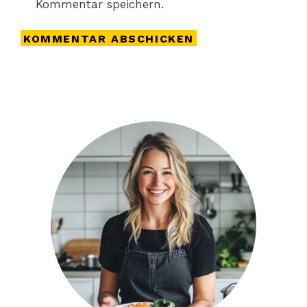
Kommentar speichern.