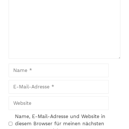
Name
E-
Mail-
Adresse
Website
Name, E-Mail-Adresse und Website in
diesem Browser für meinen nächsten