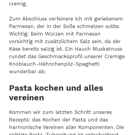
cremig.
Zum Abschluss verfeinere ich mit geriebenem
Parmesan, der in der Soße schmelzen sollte.
Wichtig: Beim Würzen mit Parmesan
vorsichtig mit zusätzlichem Salz sein, da der
Käse bereits salzig ist. Ein Hauch Muskatnuss
rundet das Geschmacksprofil unserer Cremige
Knoblauch-Hähnchenpilz-Spaghetti
wunderbar ab.
Pasta kochen und alles
vereinen
Kommen wir zum letzten Schritt unseres
Rezepts: das Kochen der Pasta und das
harmonische Vereinen aller Komponenten. Die
richtige Pasta-Zubereitung ist entscheidend