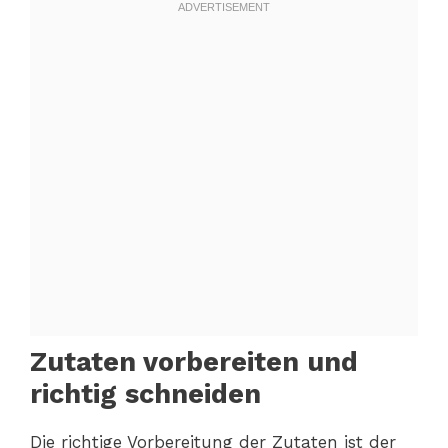
Zutaten vorbereiten und
richtig schneiden
Die richtige Vorbereitung der Zutaten ist der