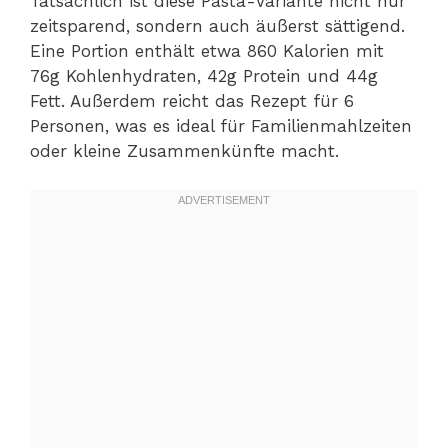
Tatsächlich ist diese Pasta-Variante nicht nur
zeitsparend, sondern auch äußerst sättigend.
Eine Portion enthält etwa 860 Kalorien mit
76g Kohlenhydraten, 42g Protein und 44g
Fett. Außerdem reicht das Rezept für 6
Personen, was es ideal für Familienmahlzeiten
oder kleine Zusammenkünfte macht.