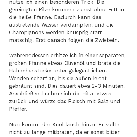
nutze ich einen besonderen Trick: Die
gereinigten Pilze kommen zuerst ohne Fett in
die heiße Pfanne. Dadurch kann das
austretende Wasser verdampfen, und die
Champignons werden knusprig statt
matschig. Erst danach folgen die Zwiebeln.
Währenddessen erhitze ich in einer separaten,
großen Pfanne etwas Olivenöl und brate die
Hähnchenstücke unter gelegentlichem
Wenden scharf an, bis sie außen leicht
gebräunt sind. Dies dauert etwa 2-3 Minuten.
Anschließend nehme ich die Hitze etwas
zurück und würze das Fleisch mit Salz und
Pfeffer.
Nun kommt der Knoblauch hinzu. Er sollte
nicht zu lange mitbraten, da er sonst bitter