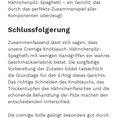
Hähnchenpilz-Spaghetti – ein Gericht, das
durch das perfekte Zusammenspiel aller
Komponenten überzeugt.
Schlussfolgerung
Zusammenfassend lässt sich sagen, dass
unsere Cremige Knoblauch-Hähnchenpilz-
Spaghetti mit wenigen Handgriffen ein wahres
Geschmackserlebnis bietet. Die sorgfältige
Vorbereitung der Zutaten bildet tatsächlich
die Grundlage für den Erfolg dieses Gerichts.
Das richtige Schneiden des Knoblauchs, das
Trockentupfen des Hähnchenfleisches und die
schonende Behandlung der Pilze machen den
entscheidenden Unterschied.
Die cremige Soße gelingt besonders gut durch