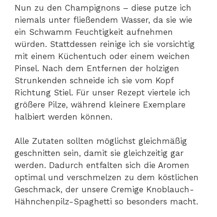
Nun zu den Champignons – diese putze ich
niemals unter fließendem Wasser, da sie wie
ein Schwamm Feuchtigkeit aufnehmen
würden. Stattdessen reinige ich sie vorsichtig
mit einem Küchentuch oder einem weichen
Pinsel. Nach dem Entfernen der holzigen
Strunkenden schneide ich sie vom Kopf
Richtung Stiel. Für unser Rezept viertele ich
größere Pilze, während kleinere Exemplare
halbiert werden können.
Alle Zutaten sollten möglichst gleichmäßig
geschnitten sein, damit sie gleichzeitig gar
werden. Dadurch entfalten sich die Aromen
optimal und verschmelzen zu dem köstlichen
Geschmack, der unsere Cremige Knoblauch-
Hähnchenpilz-Spaghetti so besonders macht.