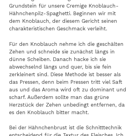
Grundstein für unsere Cremige Knoblauch-
Hähnchenpilz-Spaghetti. Beginnen wir mit
dem Knoblauch, der diesem Gericht seinen
charakteristischen Geschmack verleiht.
Für den Knoblauch nehme ich die geschälten
Zehen und schneide sie zunächst längs in
dünne Scheiben. Danach hacke ich sie
abwechselnd längs und quer, bis sie fein
zerkleinert sind. Diese Methode ist besser als
das Pressen, denn beim Pressen tritt viel Saft
aus und das Aroma wird oft zu dominant und
scharf. Außerdem sollte man das grüne
Herzstück der Zehen unbedingt entfernen, da
es den Knoblauch bitter macht.
Bei der Hähnchenbrust ist die Schnitttechnik
entscheidend für die Textur des Fleisches. Ich