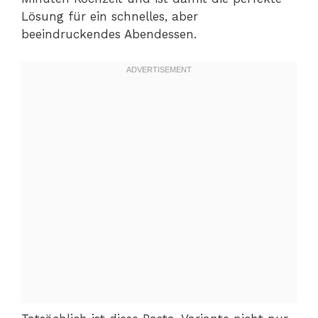
Lösung für ein schnelles, aber
beeindruckendes Abendessen.