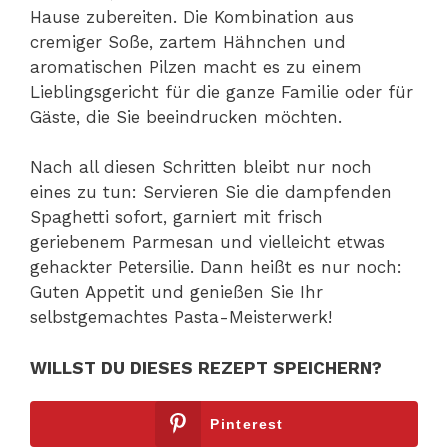
Hause zubereiten. Die Kombination aus
cremiger Soße, zartem Hähnchen und
aromatischen Pilzen macht es zu einem
Lieblingsgericht für die ganze Familie oder für
Gäste, die Sie beeindrucken möchten.
Nach all diesen Schritten bleibt nur noch
eines zu tun: Servieren Sie die dampfenden
Spaghetti sofort, garniert mit frisch
geriebenem Parmesan und vielleicht etwas
gehackter Petersilie. Dann heißt es nur noch:
Guten Appetit und genießen Sie Ihr
selbstgemachtes Pasta-Meisterwerk!
WILLST DU DIESES REZEPT SPEICHERN?
Pinterest