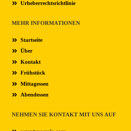
Urheberrechtsrichtlinie
MEHR INFORMATIONEN
Startseite
Über
Kontakt
Frühstück
Mittagessen
Abendessen
NEHMEN SIE KONTAKT MIT UNS AUF