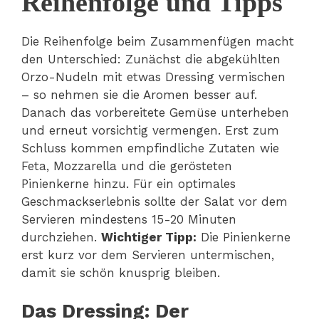
Reihenfolge und Tipps
Die Reihenfolge beim Zusammenfügen macht
den Unterschied: Zunächst die abgekühlten
Orzo-Nudeln mit etwas Dressing vermischen
– so nehmen sie die Aromen besser auf.
Danach das vorbereitete Gemüse unterheben
und erneut vorsichtig vermengen. Erst zum
Schluss kommen empfindliche Zutaten wie
Feta, Mozzarella und die gerösteten
Pinienkerne hinzu. Für ein optimales
Geschmackserlebnis sollte der Salat vor dem
Servieren mindestens 15-20 Minuten
durchziehen.
Wichtiger Tipp:
Die Pinienkerne
erst kurz vor dem Servieren untermischen,
damit sie schön knusprig bleiben.
Das Dressing: Der