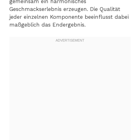
gemeinsam ein harmonisches
Geschmackserlebnis erzeugen. Die Qualität
jeder einzelnen Komponente beeinflusst dabei
maßgeblich das Endergebnis.