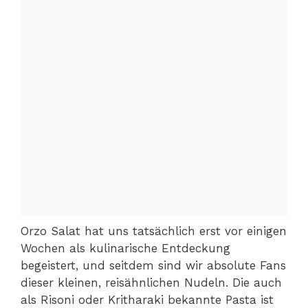
Orzo Salat hat uns tatsächlich erst vor einigen
Wochen als kulinarische Entdeckung
begeistert, und seitdem sind wir absolute Fans
dieser kleinen, reisähnlichen Nudeln. Die auch
als Risoni oder Kritharaki bekannte Pasta ist