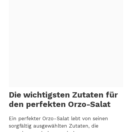
Die wichtigsten Zutaten für
den perfekten Orzo-Salat
Ein perfekter Orzo-Salat lebt von seinen
sorgfältig ausgewählten Zutaten, die