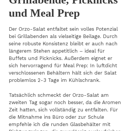
und Meal Prep
Der Orzo-Salat entfaltet sein volles Potenzial
bei Grillabenden als vielseitige Beilage. Durch
seine robuste Konsistenz bleibt er auch nach
längerem Stehen appetitlich – ideal für
Buffets und Picknicks. Außerdem eignet er
sich hervorragend für Meal Prep: In luftdicht
verschlossenen Behältern hält sich der Salat
problemlos 2-3 Tage im Kühlschrank.
Tatsächlich schmeckt der Orzo-Salat am
zweiten Tag sogar noch besser, da die Aromen
Zeit hatten, sich vollständig zu entfalten. Für
die Mitnahme ins Büro oder zur Schule
empfehle ich die runden Glasbehälter mit