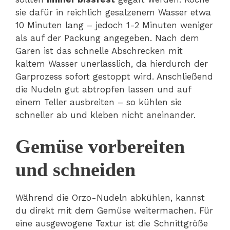
sie dafür in reichlich gesalzenem Wasser etwa
10 Minuten lang – jedoch 1-2 Minuten weniger
als auf der Packung angegeben. Nach dem
Garen ist das schnelle Abschrecken mit
kaltem Wasser unerlässlich, da hierdurch der
Garprozess sofort gestoppt wird. Anschließend
die Nudeln gut abtropfen lassen und auf
einem Teller ausbreiten – so kühlen sie
schneller ab und kleben nicht aneinander.
Gemüse vorbereiten
und schneiden
Während die Orzo-Nudeln abkühlen, kannst
du direkt mit dem Gemüse weitermachen. Für
eine ausgewogene Textur ist die Schnittgröße