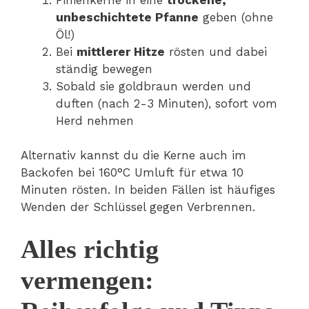
unbeschichtete Pfanne
geben (ohne
Öl!)
Bei
mittlerer Hitze
rösten und dabei
ständig bewegen
Sobald sie goldbraun werden und
duften (nach 2-3 Minuten), sofort vom
Herd nehmen
Alternativ kannst du die Kerne auch im
Backofen bei 160°C Umluft für etwa 10
Minuten rösten. In beiden Fällen ist häufiges
Wenden der Schlüssel gegen Verbrennen.
Alles richtig
vermengen: