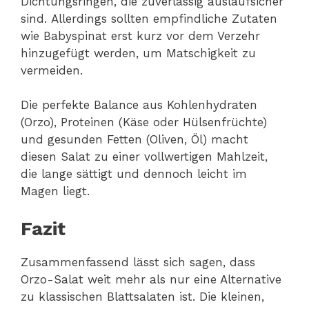
Dichtungsringen, die zuverlässig auslaufsicher
sind. Allerdings sollten empfindliche Zutaten
wie Babyspinat erst kurz vor dem Verzehr
hinzugefügt werden, um Matschigkeit zu
vermeiden.
Die perfekte Balance aus Kohlenhydraten
(Orzo), Proteinen (Käse oder Hülsenfrüchte)
und gesunden Fetten (Oliven, Öl) macht
diesen Salat zu einer vollwertigen Mahlzeit,
die lange sättigt und dennoch leicht im
Magen liegt.
Fazit
Zusammenfassend lässt sich sagen, dass
Orzo-Salat weit mehr als nur eine Alternative
zu klassischen Blattsalaten ist. Die kleinen,