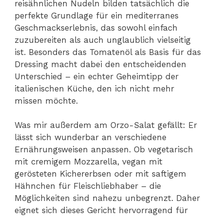
reisähnlichen Nudeln bilden tatsächlich die
perfekte Grundlage für ein mediterranes
Geschmackserlebnis, das sowohl einfach
zuzubereiten als auch unglaublich vielseitig
ist. Besonders das Tomatenöl als Basis für das
Dressing macht dabei den entscheidenden
Unterschied – ein echter Geheimtipp der
italienischen Küche, den ich nicht mehr
missen möchte.
Was mir außerdem am Orzo-Salat gefällt: Er
lässt sich wunderbar an verschiedene
Ernährungsweisen anpassen. Ob vegetarisch
mit cremigem Mozzarella, vegan mit
gerösteten Kichererbsen oder mit saftigem
Hähnchen für Fleischliebhaber – die
Möglichkeiten sind nahezu unbegrenzt. Daher
eignet sich dieses Gericht hervorragend für