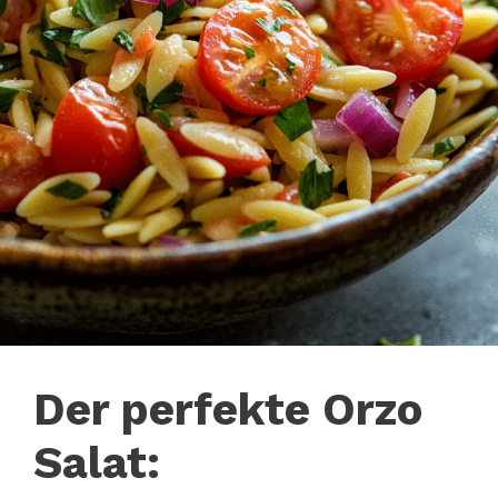
Der perfekte Orzo
Salat: