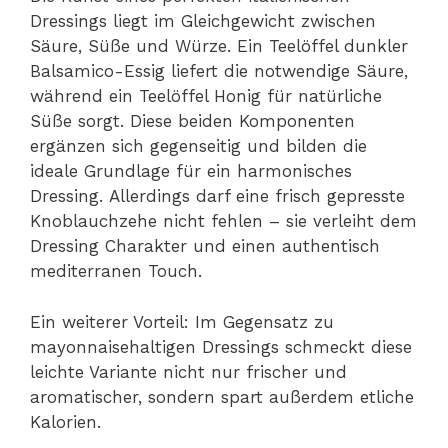
Dressings liegt im Gleichgewicht zwischen
Säure, Süße und Würze. Ein Teelöffel dunkler
Balsamico-Essig liefert die notwendige Säure,
während ein Teelöffel Honig für natürliche
Süße sorgt. Diese beiden Komponenten
ergänzen sich gegenseitig und bilden die
ideale Grundlage für ein harmonisches
Dressing. Allerdings darf eine frisch gepresste
Knoblauchzehe nicht fehlen – sie verleiht dem
Dressing Charakter und einen authentisch
mediterranen Touch.
Ein weiterer Vorteil: Im Gegensatz zu
mayonnaisehaltigen Dressings schmeckt diese
leichte Variante nicht nur frischer und
aromatischer, sondern spart außerdem etliche
Kalorien.