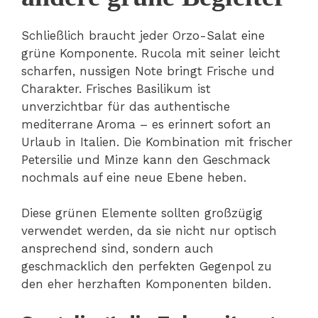
Schließlich braucht jeder Orzo-Salat eine
grüne Komponente. Rucola mit seiner leicht
scharfen, nussigen Note bringt Frische und
Charakter. Frisches Basilikum ist
unverzichtbar für das authentische
mediterrane Aroma – es erinnert sofort an
Urlaub in Italien. Die Kombination mit frischer
Petersilie und Minze kann den Geschmack
nochmals auf eine neue Ebene heben.
Diese grünen Elemente sollten großzügig
verwendet werden, da sie nicht nur optisch
ansprechend sind, sondern auch
geschmacklich den perfekten Gegenpol zu
den eher herzhaften Komponenten bilden.