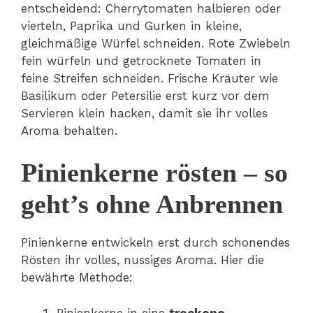
entscheidend: Cherrytomaten halbieren oder
vierteln, Paprika und Gurken in kleine,
gleichmäßige Würfel schneiden. Rote Zwiebeln
fein würfeln und getrocknete Tomaten in
feine Streifen schneiden. Frische Kräuter wie
Basilikum oder Petersilie erst kurz vor dem
Servieren klein hacken, damit sie ihr volles
Aroma behalten.
Pinienkerne rösten – so
geht’s ohne Anbrennen
Pinienkerne entwickeln erst durch schonendes
Rösten ihr volles, nussiges Aroma. Hier die
bewährte Methode:
Pinienkerne in eine
trockene,