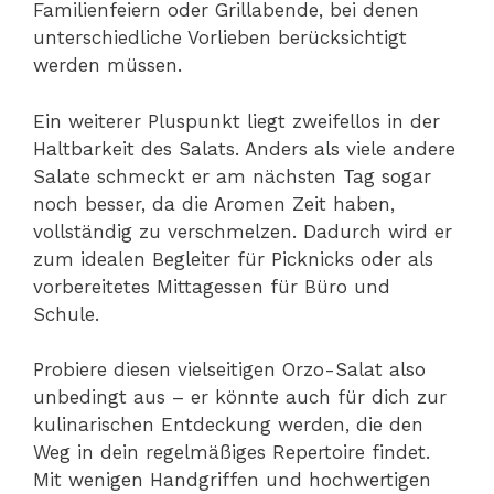
Familienfeiern oder Grillabende, bei denen
unterschiedliche Vorlieben berücksichtigt
werden müssen.
Ein weiterer Pluspunkt liegt zweifellos in der
Haltbarkeit des Salats. Anders als viele andere
Salate schmeckt er am nächsten Tag sogar
noch besser, da die Aromen Zeit haben,
vollständig zu verschmelzen. Dadurch wird er
zum idealen Begleiter für Picknicks oder als
vorbereitetes Mittagessen für Büro und
Schule.
Probiere diesen vielseitigen Orzo-Salat also
unbedingt aus – er könnte auch für dich zur
kulinarischen Entdeckung werden, die den
Weg in dein regelmäßiges Repertoire findet.
Mit wenigen Handgriffen und hochwertigen