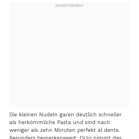
Die kleinen Nudeln garen deutlich schneller
als herkömmliche Pasta und sind nach
weniger als zehn Minuten perfekt al dente.
Besonders bemerkenswert: Orzo nimmt das