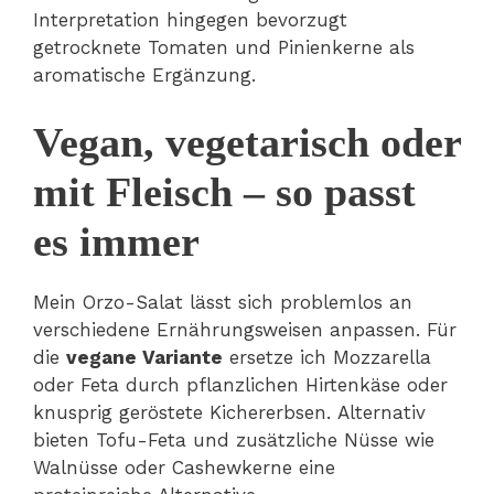
Interpretation hingegen bevorzugt
getrocknete Tomaten und Pinienkerne als
aromatische Ergänzung.
Vegan, vegetarisch oder
mit Fleisch – so passt
es immer
Mein Orzo-Salat lässt sich problemlos an
verschiedene Ernährungsweisen anpassen. Für
die
vegane Variante
ersetze ich Mozzarella
oder Feta durch pflanzlichen Hirtenkäse oder
knusprig geröstete Kichererbsen. Alternativ
bieten Tofu-Feta und zusätzliche Nüsse wie
Walnüsse oder Cashewkerne eine