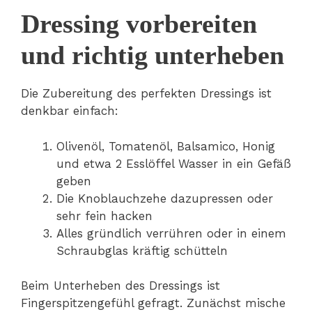
Dressing vorbereiten
und richtig unterheben
Die Zubereitung des perfekten Dressings ist
denkbar einfach:
Olivenöl, Tomatenöl, Balsamico, Honig
und etwa 2 Esslöffel Wasser in ein Gefäß
geben
Die Knoblauchzehe dazupressen oder
sehr fein hacken
Alles gründlich verrühren oder in einem
Schraubglas kräftig schütteln
Beim Unterheben des Dressings ist
Fingerspitzengefühl gefragt. Zunächst mische