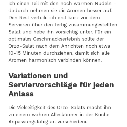
ich einen Teil mit den noch warmen Nudeln –
dadurch nehmen sie die Aromen besser auf.
Den Rest verteile ich erst kurz vor dem
Servieren über den fertig zusammengestellten
Salat und hebe ihn vorsichtig unter. Für ein
optimales Geschmackserlebnis sollte der
Orzo-Salat nach dem Anrichten noch etwa
10-15 Minuten durchziehen, damit sich alle
Aromen harmonisch verbinden können.
Variationen und
Serviervorschläge für jeden
Anlass
Die Vielseitigkeit des Orzo-Salats macht ihn
zu einem wahren Alleskönner in der Küche.
Anpassungsfähig an verschiedene