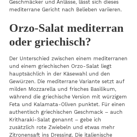
Geschmäcker und Anlässe, lässt sich dieses
mediterrane Gericht nach Belieben variieren.
Orzo-Salat mediterran
oder griechisch?
Der Unterschied zwischen einem mediterranen
und einem griechischen Orzo-Salat liegt
hauptsächlich in der Käsewahl und den
Gewürzen. Die mediterrane Variante setzt auf
milden Mozzarella und frisches Basilikum,
während die griechische Version mit würzigem
Feta und Kalamata-Oliven punktet. Für einen
authentisch griechischen Geschmack – auch
Kritharaki-Salat genannt – gebe ich
zusätzlich rote Zwiebeln und etwas mehr
Zitronensaft ins Dressing. Die italienische