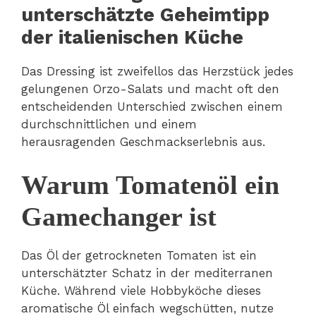
unterschätzte Geheimtipp
der italienischen Küche
Das Dressing ist zweifellos das Herzstück jedes
gelungenen Orzo-Salats und macht oft den
entscheidenden Unterschied zwischen einem
durchschnittlichen und einem
herausragenden Geschmackserlebnis aus.
Warum Tomatenöl ein
Gamechanger ist
Das Öl der getrockneten Tomaten ist ein
unterschätzter Schatz in der mediterranen
Küche. Während viele Hobbyköche dieses
aromatische Öl einfach wegschütten, nutze