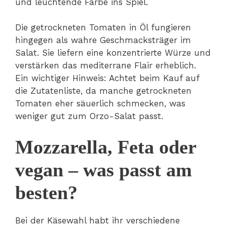
und leuchtende Farbe ins Spiel.
Die getrockneten Tomaten in Öl fungieren
hingegen als wahre Geschmacksträger im
Salat. Sie liefern eine konzentrierte Würze und
verstärken das mediterrane Flair erheblich.
Ein wichtiger Hinweis: Achtet beim Kauf auf
die Zutatenliste, da manche getrockneten
Tomaten eher säuerlich schmecken, was
weniger gut zum Orzo-Salat passt.
Mozzarella, Feta oder
vegan – was passt am
besten?
Bei der Käsewahl habt ihr verschiedene