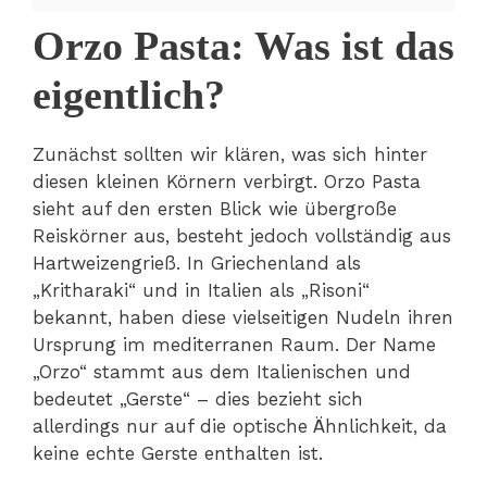
Orzo Pasta: Was ist das
eigentlich?
Zunächst sollten wir klären, was sich hinter
diesen kleinen Körnern verbirgt. Orzo Pasta
sieht auf den ersten Blick wie übergroße
Reiskörner aus, besteht jedoch vollständig aus
Hartweizengrieß. In Griechenland als
„Kritharaki“ und in Italien als „Risoni“
bekannt, haben diese vielseitigen Nudeln ihren
Ursprung im mediterranen Raum. Der Name
„Orzo“ stammt aus dem Italienischen und
bedeutet „Gerste“ – dies bezieht sich
allerdings nur auf die optische Ähnlichkeit, da
keine echte Gerste enthalten ist.