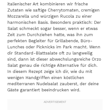
italienischer Art kombinieren wir frische
Zutaten wie saftige Cherrytomaten, cremigen
Mozzarella und würzigen Rucola zu einer
harmonischen Basis. Besonders praktisch: Der
Salat schmeckt sogar besser, wenn er etwas
Zeit zum Durchziehen hatte, was ihn zum
perfekten Begleiter für Grillabende, Büro-
Lunches oder Picknicks im Park macht. Wenn
dir Standard-Blattsalate oft zu langweilig
sind, dann ist dieser abwechslungsreiche Orzo
Salat genau die richtige Alternative für dich.
In diesem Rezept zeige ich dir, wie du mit
wenigen Handgriffen einen köstlichen
mediterranen Nudelsalat zauberst, der deine
Gäste garantiert beeindrucken wird.