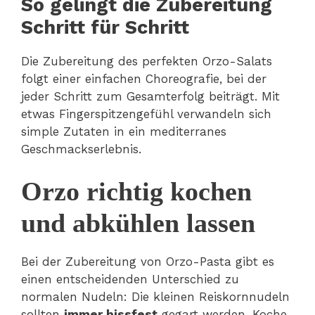
So gelingt die Zubereitung
Schritt für Schritt
Die Zubereitung des perfekten Orzo-Salats
folgt einer einfachen Choreografie, bei der
jeder Schritt zum Gesamterfolg beiträgt. Mit
etwas Fingerspitzengefühl verwandeln sich
simple Zutaten in ein mediterranes
Geschmackserlebnis.
Orzo richtig kochen
und abkühlen lassen
Bei der Zubereitung von Orzo-Pasta gibt es
einen entscheidenden Unterschied zu
normalen Nudeln: Die kleinen Reiskornnudeln
sollten
immer bissfest
gegart werden. Koche