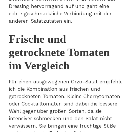
Dressing hervorragend auf und geht eine
echte geschmackliche Verbindung mit den
anderen Salatzutaten ein.
Frische und
getrocknete Tomaten
im Vergleich
Für einen ausgewogenen Orzo-Salat empfehle
ich die Kombination aus frischen und
getrockneten Tomaten. Kleine Cherrytomaten
oder Cocktailtomaten sind dabei die bessere
Wahl gegenüber großen Sorten, da sie
intensiver schmecken und den Salat nicht
verwässern. Sie bringen eine fruchtige Süße