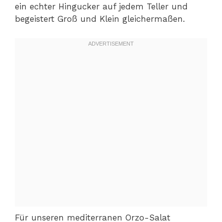
ein echter Hingucker auf jedem Teller und
begeistert Groß und Klein gleichermaßen.
Für unseren mediterranen Orzo-Salat