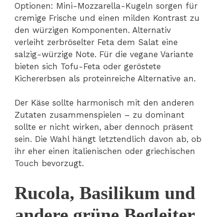
Optionen: Mini-Mozzarella-Kugeln sorgen für
cremige Frische und einen milden Kontrast zu
den würzigen Komponenten. Alternativ
verleiht zerbröselter Feta dem Salat eine
salzig-würzige Note. Für die vegane Variante
bieten sich Tofu-Feta oder geröstete
Kichererbsen als proteinreiche Alternative an.
Der Käse sollte harmonisch mit den anderen
Zutaten zusammenspielen – zu dominant
sollte er nicht wirken, aber dennoch präsent
sein. Die Wahl hängt letztendlich davon ab, ob
ihr eher einen italienischen oder griechischen
Touch bevorzugt.
Rucola, Basilikum und
andere grüne Begleiter