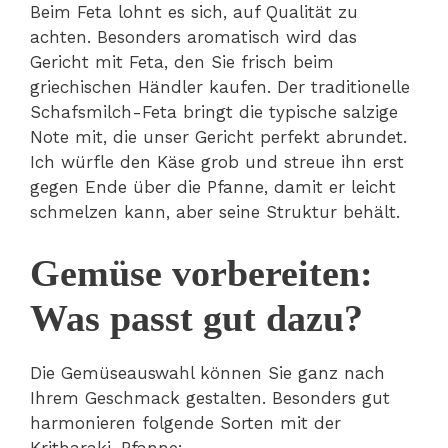
Beim Feta lohnt es sich, auf Qualität zu
achten. Besonders aromatisch wird das
Gericht mit Feta, den Sie frisch beim
griechischen Händler kaufen. Der traditionelle
Schafsmilch-Feta bringt die typische salzige
Note mit, die unser Gericht perfekt abrundet.
Ich würfle den Käse grob und streue ihn erst
gegen Ende über die Pfanne, damit er leicht
schmelzen kann, aber seine Struktur behält.
Gemüse vorbereiten:
Was passt gut dazu?
Die Gemüseauswahl können Sie ganz nach
Ihrem Geschmack gestalten. Besonders gut
harmonieren folgende Sorten mit der
Kritharaki-Pfanne: