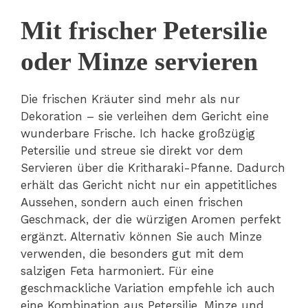
Mit frischer Petersilie
oder Minze servieren
Die frischen Kräuter sind mehr als nur
Dekoration – sie verleihen dem Gericht eine
wunderbare Frische. Ich hacke großzügig
Petersilie und streue sie direkt vor dem
Servieren über die Kritharaki-Pfanne. Dadurch
erhält das Gericht nicht nur ein appetitliches
Aussehen, sondern auch einen frischen
Geschmack, der die würzigen Aromen perfekt
ergänzt. Alternativ können Sie auch Minze
verwenden, die besonders gut mit dem
salzigen Feta harmoniert. Für eine
geschmackliche Variation empfehle ich auch
eine Kombination aus Petersilie, Minze und