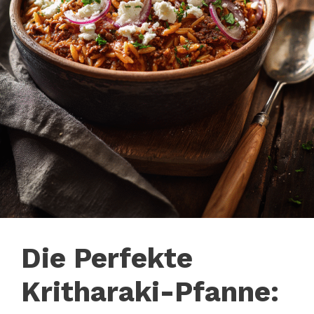
Die Perfekte
Kritharaki-Pfanne: