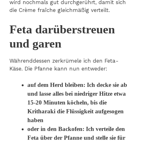
wird nochmals gut durchgerührt, damit sich
die Crème fraîche gleichmäßig verteilt.
Feta darüberstreuen
und garen
Währenddessen zerkrümele ich den Feta-
Käse. Die Pfanne kann nun entweder:
auf dem Herd bleiben: Ich decke sie ab
und lasse alles bei niedriger Hitze etwa
15-20 Minuten köcheln, bis die
Kritharaki die Flüssigkeit aufgesogen
haben
oder in den Backofen: Ich verteile den
Feta über der Pfanne und stelle sie für