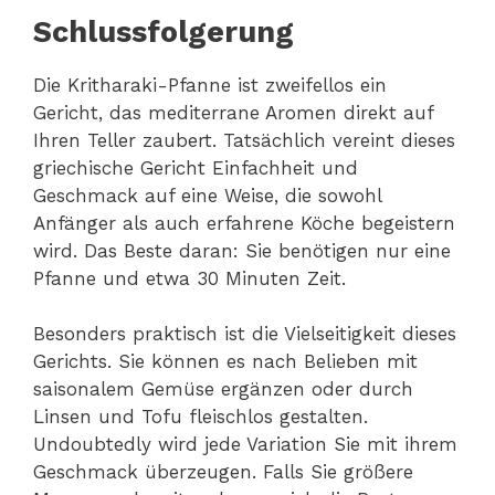
Schlussfolgerung
Die Kritharaki-Pfanne ist zweifellos ein
Gericht, das mediterrane Aromen direkt auf
Ihren Teller zaubert. Tatsächlich vereint dieses
griechische Gericht Einfachheit und
Geschmack auf eine Weise, die sowohl
Anfänger als auch erfahrene Köche begeistern
wird. Das Beste daran: Sie benötigen nur eine
Pfanne und etwa 30 Minuten Zeit.
Besonders praktisch ist die Vielseitigkeit dieses
Gerichts. Sie können es nach Belieben mit
saisonalem Gemüse ergänzen oder durch
Linsen und Tofu fleischlos gestalten.
Undoubtedly wird jede Variation Sie mit ihrem
Geschmack überzeugen. Falls Sie größere