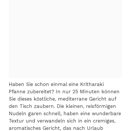
Haben Sie schon einmal eine Kritharaki
Pfanne zubereitet? In nur 25 Minuten können
Sie dieses köstliche, mediterrane Gericht auf
den Tisch zaubern. Die kleinen, reisförmigen
Nudeln garen schnell, haben eine wunderbare
Textur und verwandeln sich in ein cremiges,
aromatisches Gericht, das nach Urlaub