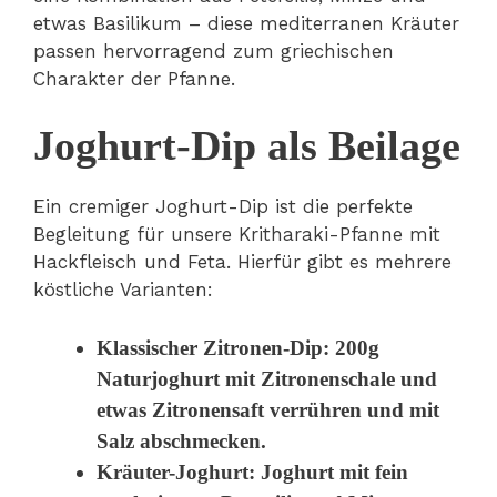
etwas Basilikum – diese mediterranen Kräuter
passen hervorragend zum griechischen
Charakter der Pfanne.
Joghurt-Dip als Beilage
Ein cremiger Joghurt-Dip ist die perfekte
Begleitung für unsere Kritharaki-Pfanne mit
Hackfleisch und Feta. Hierfür gibt es mehrere
köstliche Varianten:
Klassischer Zitronen-Dip
: 200g
Naturjoghurt mit Zitronenschale und
etwas Zitronensaft verrühren und mit
Salz abschmecken.
Kräuter-Joghurt
: Joghurt mit fein