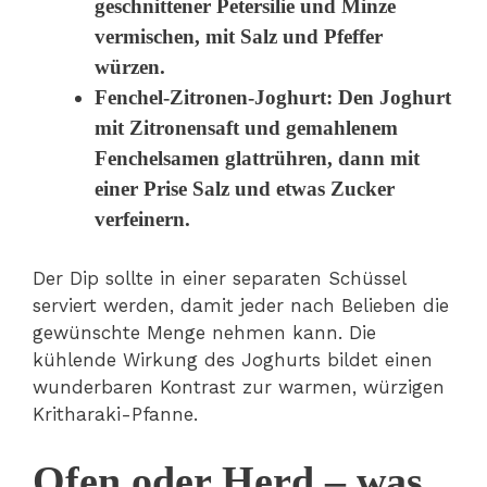
geschnittener Petersilie und Minze
vermischen, mit Salz und Pfeffer
würzen.
Fenchel-Zitronen-Joghurt
: Den Joghurt
mit Zitronensaft und gemahlenem
Fenchelsamen glattrühren, dann mit
einer Prise Salz und etwas Zucker
verfeinern.
Der Dip sollte in einer separaten Schüssel
serviert werden, damit jeder nach Belieben die
gewünschte Menge nehmen kann. Die
kühlende Wirkung des Joghurts bildet einen
wunderbaren Kontrast zur warmen, würzigen
Kritharaki-Pfanne.
Ofen oder Herd – was