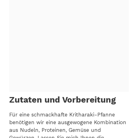
Zutaten und Vorbereitung
Für eine schmackhafte Kritharaki-Pfanne
benötigen wir eine ausgewogene Kombination
aus Nudeln, Proteinen, Gemüse und
Gewürzen. Lassen Sie mich Ihnen die