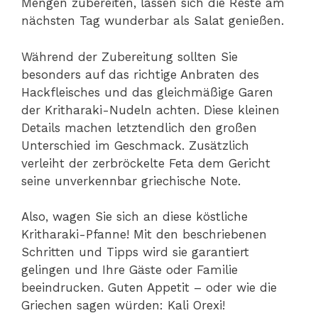
Mengen zubereiten, lassen sich die Reste am
nächsten Tag wunderbar als Salat genießen.
Während der Zubereitung sollten Sie
besonders auf das richtige Anbraten des
Hackfleisches und das gleichmäßige Garen
der Kritharaki-Nudeln achten. Diese kleinen
Details machen letztendlich den großen
Unterschied im Geschmack. Zusätzlich
verleiht der zerbröckelte Feta dem Gericht
seine unverkennbar griechische Note.
Also, wagen Sie sich an diese köstliche
Kritharaki-Pfanne! Mit den beschriebenen
Schritten und Tipps wird sie garantiert
gelingen und Ihre Gäste oder Familie
beeindrucken. Guten Appetit – oder wie die
Griechen sagen würden: Kali Orexi!