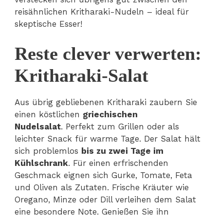
reisähnlichen Kritharaki-Nudeln – ideal für
skeptische Esser!
Reste clever verwerten:
Kritharaki-Salat
Aus übrig gebliebenen Kritharaki zaubern Sie
einen köstlichen
griechischen
Nudelsalat
. Perfekt zum Grillen oder als
leichter Snack für warme Tage. Der Salat hält
sich problemlos
bis zu zwei Tage im
Kühlschrank
. Für einen erfrischenden
Geschmack eignen sich Gurke, Tomate, Feta
und Oliven als Zutaten. Frische Kräuter wie
Oregano, Minze oder Dill verleihen dem Salat
eine besondere Note. Genießen Sie ihn