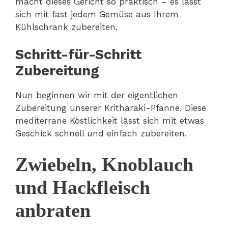
macht dieses Gericht so praktisch – es lässt
sich mit fast jedem Gemüse aus Ihrem
Kühlschrank zubereiten.
Schritt-für-Schritt
Zubereitung
Nun beginnen wir mit der eigentlichen
Zubereitung unserer Kritharaki-Pfanne. Diese
mediterrane Köstlichkeit lässt sich mit etwas
Geschick schnell und einfach zubereiten.
Zwiebeln, Knoblauch
und Hackfleisch
anbraten