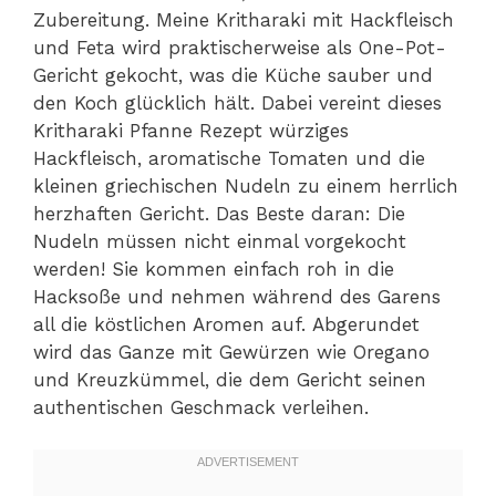
Zubereitung. Meine Kritharaki mit Hackfleisch
und Feta wird praktischerweise als One-Pot-
Gericht gekocht, was die Küche sauber und
den Koch glücklich hält. Dabei vereint dieses
Kritharaki Pfanne Rezept würziges
Hackfleisch, aromatische Tomaten und die
kleinen griechischen Nudeln zu einem herrlich
herzhaften Gericht. Das Beste daran: Die
Nudeln müssen nicht einmal vorgekocht
werden! Sie kommen einfach roh in die
Hacksoße und nehmen während des Garens
all die köstlichen Aromen auf. Abgerundet
wird das Ganze mit Gewürzen wie Oregano
und Kreuzkümmel, die dem Gericht seinen
authentischen Geschmack verleihen.