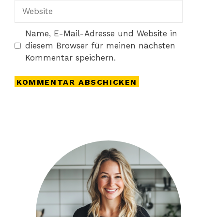
Adresse
Website
Name, E-Mail-Adresse und Website in
diesem Browser für meinen nächsten
Kommentar speichern.