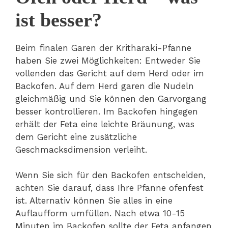
ist besser?
Beim finalen Garen der Kritharaki-Pfanne
haben Sie zwei Möglichkeiten: Entweder Sie
vollenden das Gericht auf dem Herd oder im
Backofen. Auf dem Herd garen die Nudeln
gleichmäßig und Sie können den Garvorgang
besser kontrollieren. Im Backofen hingegen
erhält der Feta eine leichte Bräunung, was
dem Gericht eine zusätzliche
Geschmacksdimension verleiht.
Wenn Sie sich für den Backofen entscheiden,
achten Sie darauf, dass Ihre Pfanne ofenfest
ist. Alternativ können Sie alles in eine
Auflaufform umfüllen. Nach etwa 10-15
Minuten im Backofen sollte der Feta anfangen