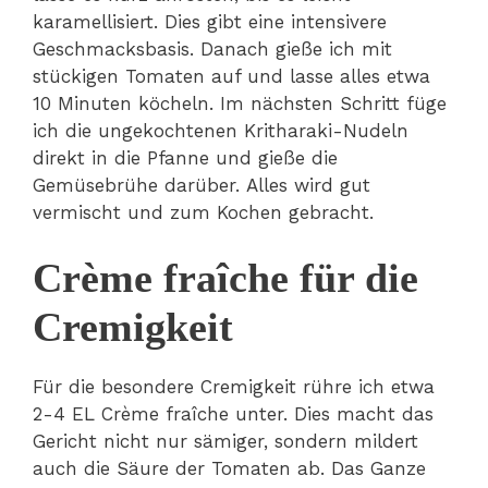
karamellisiert. Dies gibt eine intensivere
Geschmacksbasis. Danach gieße ich mit
stückigen Tomaten auf und lasse alles etwa
10 Minuten köcheln. Im nächsten Schritt füge
ich die ungekochtenen Kritharaki-Nudeln
direkt in die Pfanne und gieße die
Gemüsebrühe darüber. Alles wird gut
vermischt und zum Kochen gebracht.
Crème fraîche für die
Cremigkeit
Für die besondere Cremigkeit rühre ich etwa
2-4 EL Crème fraîche unter. Dies macht das
Gericht nicht nur sämiger, sondern mildert
auch die Säure der Tomaten ab. Das Ganze