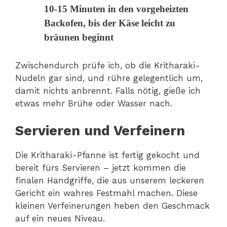
10-15 Minuten in den vorgeheizten
Backofen, bis der Käse leicht zu
bräunen beginnt
Zwischendurch prüfe ich, ob die Kritharaki-
Nudeln gar sind, und rühre gelegentlich um,
damit nichts anbrennt. Falls nötig, gieße ich
etwas mehr Brühe oder Wasser nach.
Servieren und Verfeinern
Die Kritharaki-Pfanne ist fertig gekocht und
bereit fürs Servieren – jetzt kommen die
finalen Handgriffe, die aus unserem leckeren
Gericht ein wahres Festmahl machen. Diese
kleinen Verfeinerungen heben den Geschmack
auf ein neues Niveau.