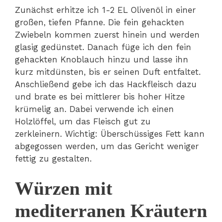
Zunächst erhitze ich 1-2 EL Olivenöl in einer
großen, tiefen Pfanne. Die fein gehackten
Zwiebeln kommen zuerst hinein und werden
glasig gedünstet. Danach füge ich den fein
gehackten Knoblauch hinzu und lasse ihn
kurz mitdünsten, bis er seinen Duft entfaltet.
Anschließend gebe ich das Hackfleisch dazu
und brate es bei mittlerer bis hoher Hitze
krümelig an. Dabei verwende ich einen
Holzlöffel, um das Fleisch gut zu
zerkleinern. Wichtig: Überschüssiges Fett kann
abgegossen werden, um das Gericht weniger
fettig zu gestalten.
Würzen mit
mediterranen Kräutern