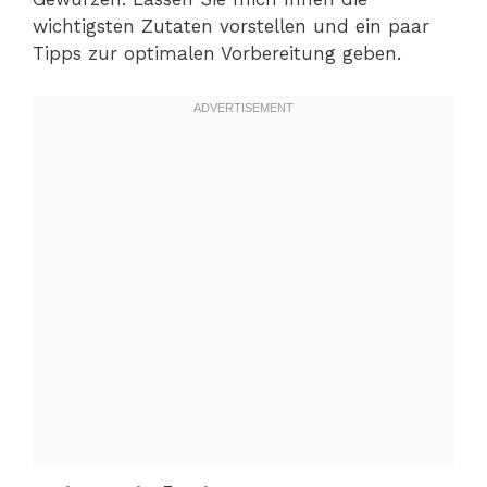
wichtigsten Zutaten vorstellen und ein paar
Tipps zur optimalen Vorbereitung geben.