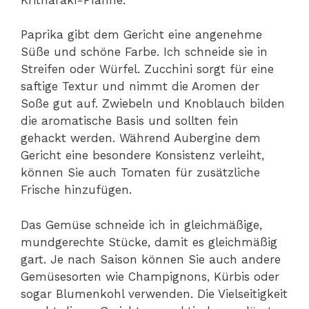
Paprika gibt dem Gericht eine angenehme
Süße und schöne Farbe. Ich schneide sie in
Streifen oder Würfel. Zucchini sorgt für eine
saftige Textur und nimmt die Aromen der
Soße gut auf. Zwiebeln und Knoblauch bilden
die aromatische Basis und sollten fein
gehackt werden. Während Aubergine dem
Gericht eine besondere Konsistenz verleiht,
können Sie auch Tomaten für zusätzliche
Frische hinzufügen.
Das Gemüse schneide ich in gleichmäßige,
mundgerechte Stücke, damit es gleichmäßig
gart. Je nach Saison können Sie auch andere
Gemüsesorten wie Champignons, Kürbis oder
sogar Blumenkohl verwenden. Die Vielseitigkeit