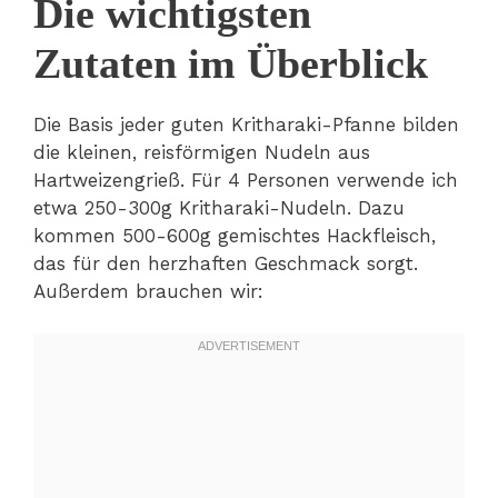
Die wichtigsten
Zutaten im Überblick
Die Basis jeder guten Kritharaki-Pfanne bilden
die kleinen, reisförmigen Nudeln aus
Hartweizengrieß. Für 4 Personen verwende ich
etwa 250-300g Kritharaki-Nudeln. Dazu
kommen 500-600g gemischtes Hackfleisch,
das für den herzhaften Geschmack sorgt.
Außerdem brauchen wir: