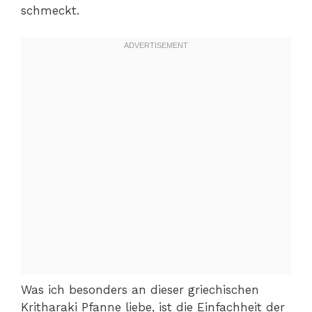
schmeckt.
Was ich besonders an dieser griechischen
Kritharaki Pfanne liebe, ist die Einfachheit der