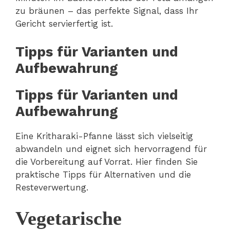
zu bräunen – das perfekte Signal, dass Ihr
Gericht servierfertig ist.
Tipps für Varianten und
Aufbewahrung
Tipps für Varianten und
Aufbewahrung
Eine Kritharaki-Pfanne lässt sich vielseitig
abwandeln und eignet sich hervorragend für
die Vorbereitung auf Vorrat. Hier finden Sie
praktische Tipps für Alternativen und die
Resteverwertung.
Vegetarische