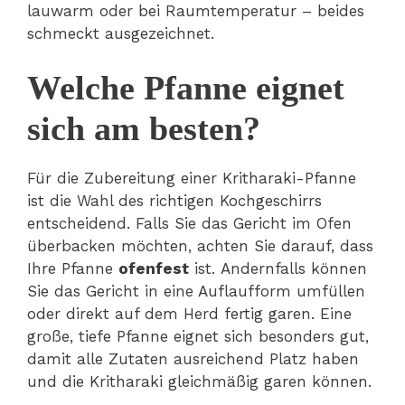
lauwarm oder bei Raumtemperatur – beides
schmeckt ausgezeichnet.
Welche Pfanne eignet
sich am besten?
Für die Zubereitung einer Kritharaki-Pfanne
ist die Wahl des richtigen Kochgeschirrs
entscheidend. Falls Sie das Gericht im Ofen
überbacken möchten, achten Sie darauf, dass
Ihre Pfanne
ofenfest
ist. Andernfalls können
Sie das Gericht in eine Auflaufform umfüllen
oder direkt auf dem Herd fertig garen. Eine
große, tiefe Pfanne eignet sich besonders gut,
damit alle Zutaten ausreichend Platz haben
und die Kritharaki gleichmäßig garen können.