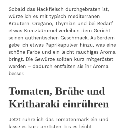
Sobald das Hackfleisch durchgebraten ist,
würze ich es mit typisch mediterranen
Kräutern. Oregano, Thymian und bei Bedarf
etwas Kreuzkümmel verleihen dem Gericht
seinen authentischen Geschmack. Außerdem
gebe ich etwas Paprikapulver hinzu, was eine
schöne Farbe und ein leicht rauchiges Aroma
bringt. Die Gewürze sollten kurz mitgeröstet
werden – dadurch entfalten sie ihr Aroma
besser.
Tomaten, Brühe und
Kritharaki einrühren
Jetzt rühre ich das Tomatenmark ein und
lasse es kurz anrösten, bis es leicht