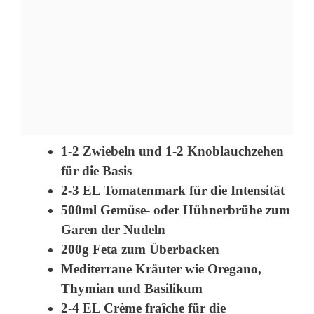
1-2 Zwiebeln und 1-2 Knoblauchzehen
für die Basis
2-3 EL Tomatenmark für die Intensität
500ml Gemüse- oder Hühnerbrühe zum
Garen der Nudeln
200g Feta zum Überbacken
Mediterrane Kräuter wie Oregano,
Thymian und Basilikum
2-4 EL Crème fraîche für die