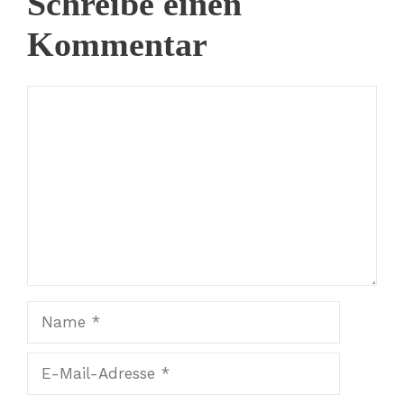
Schreibe einen
Kommentar
Kommentar
Name
E-
Mail-