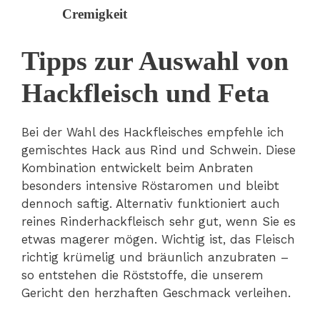
Cremigkeit
Tipps zur Auswahl von
Hackfleisch und Feta
Bei der Wahl des Hackfleisches empfehle ich
gemischtes Hack aus Rind und Schwein. Diese
Kombination entwickelt beim Anbraten
besonders intensive Röstaromen und bleibt
dennoch saftig. Alternativ funktioniert auch
reines Rinderhackfleisch sehr gut, wenn Sie es
etwas magerer mögen. Wichtig ist, das Fleisch
richtig krümelig und bräunlich anzubraten –
so entstehen die Röststoffe, die unserem
Gericht den herzhaften Geschmack verleihen.