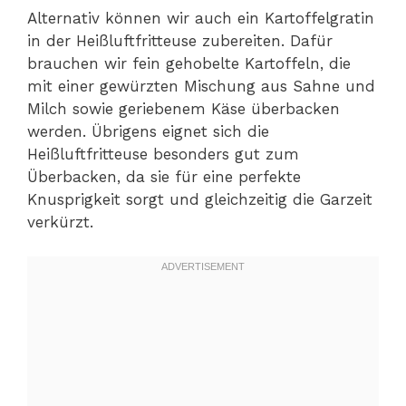
Alternativ können wir auch ein Kartoffelgratin
in der Heißluftfritteuse zubereiten. Dafür
brauchen wir fein gehobelte Kartoffeln, die
mit einer gewürzten Mischung aus Sahne und
Milch sowie geriebenem Käse überbacken
werden. Übrigens eignet sich die
Heißluftfritteuse besonders gut zum
Überbacken, da sie für eine perfekte
Knusprigkeit sorgt und gleichzeitig die Garzeit
verkürzt.