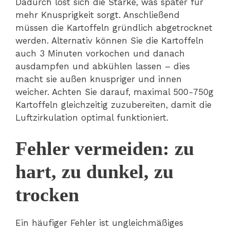
Dadurch löst sich die Stärke, was später für
mehr Knusprigkeit sorgt. Anschließend
müssen die Kartoffeln gründlich abgetrocknet
werden. Alternativ können Sie die Kartoffeln
auch 3 Minuten vorkochen und danach
ausdampfen und abkühlen lassen – dies
macht sie außen knuspriger und innen
weicher. Achten Sie darauf, maximal 500-750g
Kartoffeln gleichzeitig zuzubereiten, damit die
Luftzirkulation optimal funktioniert.
Fehler vermeiden: zu
hart, zu dunkel, zu
trocken
Ein häufiger Fehler ist ungleichmäßiges