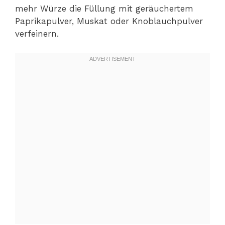
mehr Würze die Füllung mit geräuchertem
Paprikapulver, Muskat oder Knoblauchpulver
verfeinern.