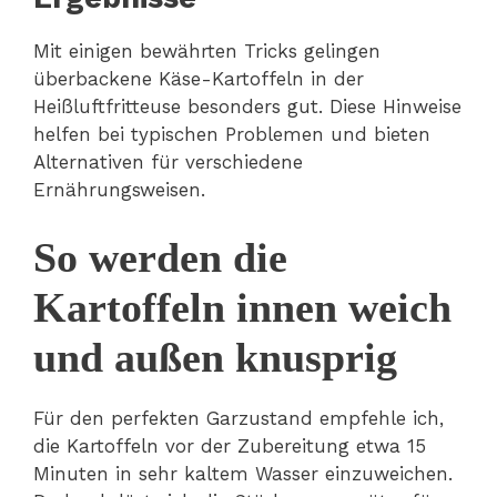
Mit einigen bewährten Tricks gelingen
überbackene Käse-Kartoffeln in der
Heißluftfritteuse besonders gut. Diese Hinweise
helfen bei typischen Problemen und bieten
Alternativen für verschiedene
Ernährungsweisen.
So werden die
Kartoffeln innen weich
und außen knusprig
Für den perfekten Garzustand empfehle ich,
die Kartoffeln vor der Zubereitung etwa 15
Minuten in sehr kaltem Wasser einzuweichen.