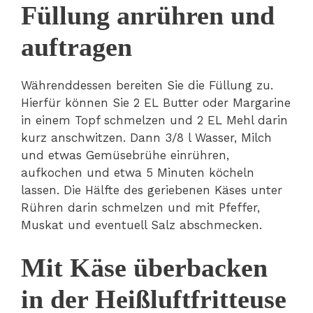
Füllung anrühren und
auftragen
Währenddessen bereiten Sie die Füllung zu.
Hierfür können Sie 2 EL Butter oder Margarine
in einem Topf schmelzen und 2 EL Mehl darin
kurz anschwitzen. Dann 3/8 l Wasser, Milch
und etwas Gemüsebrühe einrühren,
aufkochen und etwa 5 Minuten köcheln
lassen. Die Hälfte des geriebenen Käses unter
Rühren darin schmelzen und mit Pfeffer,
Muskat und eventuell Salz abschmecken.
Mit Käse überbacken
in der Heißluftfritteuse