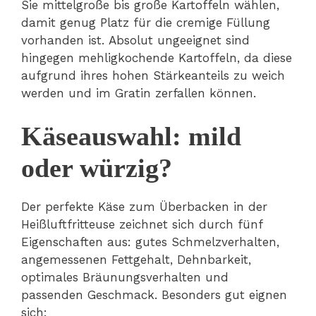
Sie mittelgroße bis große Kartoffeln wählen,
damit genug Platz für die cremige Füllung
vorhanden ist. Absolut ungeeignet sind
hingegen mehligkochende Kartoffeln, da diese
aufgrund ihres hohen Stärkeanteils zu weich
werden und im Gratin zerfallen können.
Käseauswahl: mild
oder würzig?
Der perfekte Käse zum Überbacken in der
Heißluftfritteuse zeichnet sich durch fünf
Eigenschaften aus: gutes Schmelzverhalten,
angemessenen Fettgehalt, Dehnbarkeit,
optimales Bräunungsverhalten und
passenden Geschmack. Besonders gut eignen
sich: