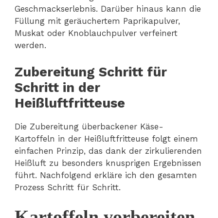
Geschmackserlebnis. Darüber hinaus kann die
Füllung mit geräuchertem Paprikapulver,
Muskat oder Knoblauchpulver verfeinert
werden.
Zubereitung Schritt für
Schritt in der
Heißluftfritteuse
Die Zubereitung überbackener Käse-
Kartoffeln in der Heißluftfritteuse folgt einem
einfachen Prinzip, das dank der zirkulierenden
Heißluft zu besonders knusprigen Ergebnissen
führt. Nachfolgend erkläre ich den gesamten
Prozess Schritt für Schritt.
Kartoffeln vorbereiten