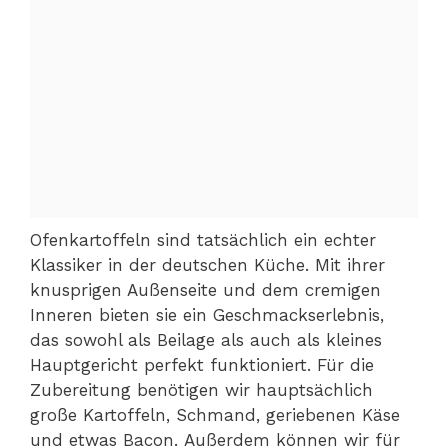
Ofenkartoffeln sind tatsächlich ein echter
Klassiker in der deutschen Küche. Mit ihrer
knusprigen Außenseite und dem cremigen
Inneren bieten sie ein Geschmackserlebnis,
das sowohl als Beilage als auch als kleines
Hauptgericht perfekt funktioniert. Für die
Zubereitung benötigen wir hauptsächlich
große Kartoffeln, Schmand, geriebenen Käse
und etwas Bacon. Außerdem können wir für