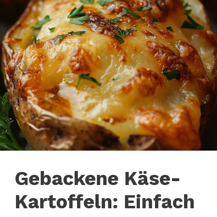
Gebackene Käse-
Kartoffeln: Einfach