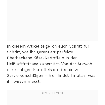
In diesem Artikel zeige ich euch Schritt für
Schritt, wie ihr garantiert perfekte
überbackene Käse-Kartoffeln in der
Heißluftfritteuse zubereitet. Von der Auswahl
der richtigen Kartoffelsorte bis hin zu
Serviervorschlägen – hier findet ihr alles, was
ihr wissen müsst.