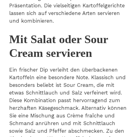
Präsentation. Die vielseitigen Kartoffelgerichte
lassen sich auf verschiedene Arten servieren
und kombinieren.
Mit Salat oder Sour
Cream servieren
Ein frischer Dip verleiht den überbackenen
Kartoffeln eine besondere Note. Klassisch und
besonders beliebt ist Sour Cream, die mit
etwas Schnittlauch und Salz verfeinert wird.
Diese Kombination passt hervorragend zum
herzhaften Käsegeschmack. Alternativ können
Sie eine Mischung aus Crème fraîche und
Schmand anrühren und mit Schnittlauch
sowie Salz und Pfeffer abschmecken. Zu den