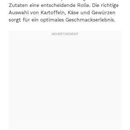
Zutaten eine entscheidende Rolle. Die richtige
Auswahl von Kartoffeln, Käse und Gewürzen
sorgt für ein optimales Geschmackserlebnis.