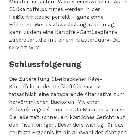
Minuten in kaltem Wasser einzuweichen. Auch
Süßkartoffelpommes werden in der
Heißluftfritteuse perfekt – ganz ohne
Frittieren. Wer es abwechslungsreich mag,
kann zudem eine Kartoffel-Gemüsepfanne
zubereiten, die mit einem Kräuterquark-Dip
serviert wird.
Schlussfolgerung
Die Zubereitung überbackener Käse-
Kartoffeln in der Heißluftfritteuse ist
tatsächlich eine zeitsparende Alternative zum
herkömmlichen Backofen. Mit einer
Zubereitungszeit von nur 35 Minuten können
Sie jederzeit schnell ein köstliches Gericht auf
den Tisch bringen. Besonders wichtig für das
perfekte Ergebnis ist die Auswahl der richtigen