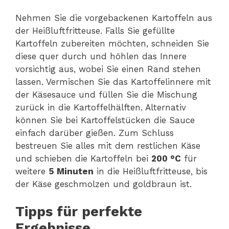
Nehmen Sie die vorgebackenen Kartoffeln aus
der Heißluftfritteuse. Falls Sie gefüllte
Kartoffeln zubereiten möchten, schneiden Sie
diese quer durch und höhlen das Innere
vorsichtig aus, wobei Sie einen Rand stehen
lassen. Vermischen Sie das Kartoffelinnere mit
der Käsesauce und füllen Sie die Mischung
zurück in die Kartoffelhälften. Alternativ
können Sie bei Kartoffelstücken die Sauce
einfach darüber gießen. Zum Schluss
bestreuen Sie alles mit dem restlichen Käse
und schieben die Kartoffeln bei
200 °C
für
weitere
5 Minuten
in die Heißluftfritteuse, bis
der Käse geschmolzen und goldbraun ist.
Tipps für perfekte
Ergebnisse