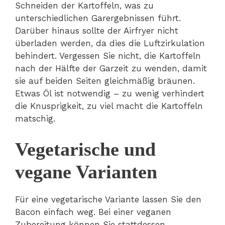
Schneiden der Kartoffeln, was zu
unterschiedlichen Garergebnissen führt.
Darüber hinaus sollte der Airfryer nicht
überladen werden, da dies die Luftzirkulation
behindert. Vergessen Sie nicht, die Kartoffeln
nach der Hälfte der Garzeit zu wenden, damit
sie auf beiden Seiten gleichmäßig bräunen.
Etwas Öl ist notwendig – zu wenig verhindert
die Knusprigkeit, zu viel macht die Kartoffeln
matschig.
Vegetarische und
vegane Varianten
Für eine vegetarische Variante lassen Sie den
Bacon einfach weg. Bei einer veganen
Zubereitung können Sie stattdessen