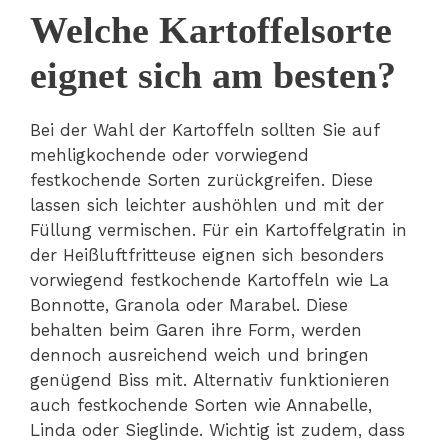
Welche Kartoffelsorte
eignet sich am besten?
Bei der Wahl der Kartoffeln sollten Sie auf
mehligkochende oder vorwiegend
festkochende Sorten zurückgreifen. Diese
lassen sich leichter aushöhlen und mit der
Füllung vermischen. Für ein Kartoffelgratin in
der Heißluftfritteuse eignen sich besonders
vorwiegend festkochende Kartoffeln wie La
Bonnotte, Granola oder Marabel. Diese
behalten beim Garen ihre Form, werden
dennoch ausreichend weich und bringen
genügend Biss mit. Alternativ funktionieren
auch festkochende Sorten wie Annabelle,
Linda oder Sieglinde. Wichtig ist zudem, dass