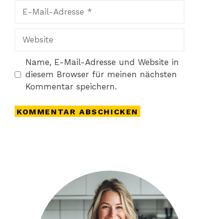
E-
Mail-
Adresse
Website
Name, E-Mail-Adresse und Website in
diesem Browser für meinen nächsten
Kommentar speichern.