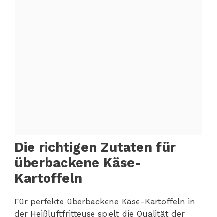
Die richtigen Zutaten für
überbackene Käse-
Kartoffeln
Für perfekte überbackene Käse-Kartoffeln in
der Heißluftfritteuse spielt die Qualität der