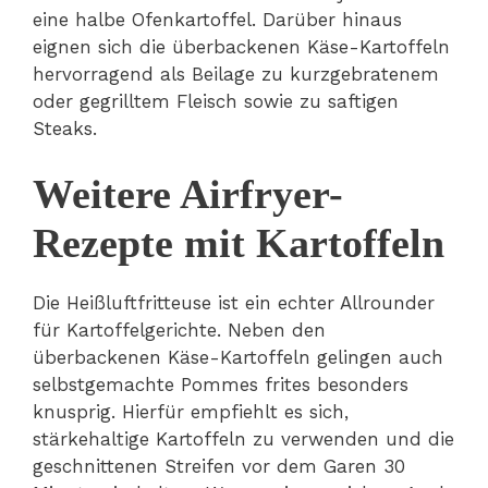
eine halbe Ofenkartoffel. Darüber hinaus
eignen sich die überbackenen Käse-Kartoffeln
hervorragend als Beilage zu kurzgebratenem
oder gegrilltem Fleisch sowie zu saftigen
Steaks.
Weitere Airfryer-
Rezepte mit Kartoffeln
Die Heißluftfritteuse ist ein echter Allrounder
für Kartoffelgerichte. Neben den
überbackenen Käse-Kartoffeln gelingen auch
selbstgemachte Pommes frites besonders
knusprig. Hierfür empfiehlt es sich,
stärkehaltige Kartoffeln zu verwenden und die
geschnittenen Streifen vor dem Garen 30