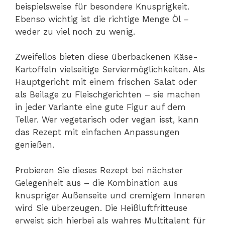
beispielsweise für besondere Knusprigkeit.
Ebenso wichtig ist die richtige Menge Öl –
weder zu viel noch zu wenig.
Zweifellos bieten diese überbackenen Käse-
Kartoffeln vielseitige Serviermöglichkeiten. Als
Hauptgericht mit einem frischen Salat oder
als Beilage zu Fleischgerichten – sie machen
in jeder Variante eine gute Figur auf dem
Teller. Wer vegetarisch oder vegan isst, kann
das Rezept mit einfachen Anpassungen
genießen.
Probieren Sie dieses Rezept bei nächster
Gelegenheit aus – die Kombination aus
knuspriger Außenseite und cremigem Inneren
wird Sie überzeugen. Die Heißluftfritteuse
erweist sich hierbei als wahres Multitalent für