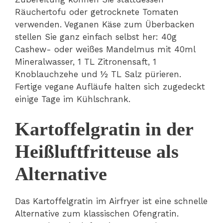
Räuchertofu oder getrocknete Tomaten
verwenden. Veganen Käse zum Überbacken
stellen Sie ganz einfach selbst her: 40g
Cashew- oder weißes Mandelmus mit 40ml
Mineralwasser, 1 TL Zitronensaft, 1
Knoblauchzehe und ½ TL Salz pürieren.
Fertige vegane Aufläufe halten sich zugedeckt
einige Tage im Kühlschrank.
Kartoffelgratin in der
Heißluftfritteuse als
Alternative
Das Kartoffelgratin im Airfryer ist eine schnelle
Alternative zum klassischen Ofengratin.