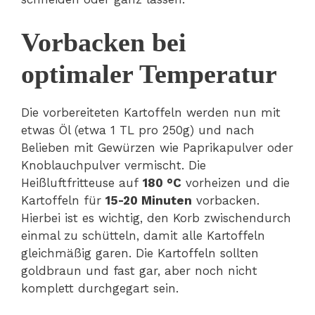
Vorbacken bei
optimaler Temperatur
Die vorbereiteten Kartoffeln werden nun mit
etwas Öl (etwa 1 TL pro 250g) und nach
Belieben mit Gewürzen wie Paprikapulver oder
Knoblauchpulver vermischt. Die
Heißluftfritteuse auf
180 °C
vorheizen und die
Kartoffeln für
15-20 Minuten
vorbacken.
Hierbei ist es wichtig, den Korb zwischendurch
einmal zu schütteln, damit alle Kartoffeln
gleichmäßig garen. Die Kartoffeln sollten
goldbraun und fast gar, aber noch nicht
komplett durchgegart sein.