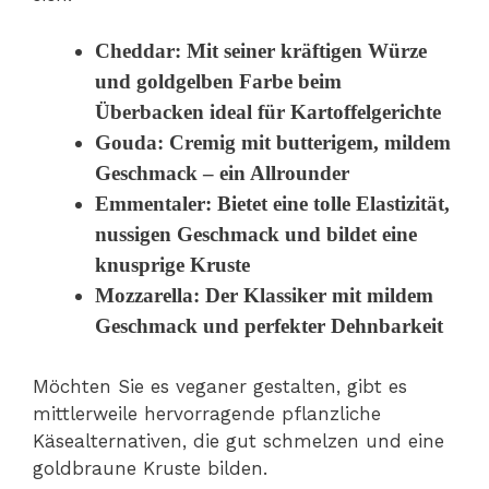
Cheddar
: Mit seiner kräftigen Würze
und goldgelben Farbe beim
Überbacken ideal für Kartoffelgerichte
Gouda
: Cremig mit butterigem, mildem
Geschmack – ein Allrounder
Emmentaler
: Bietet eine tolle Elastizität,
nussigen Geschmack und bildet eine
knusprige Kruste
Mozzarella
: Der Klassiker mit mildem
Geschmack und perfekter Dehnbarkeit
Möchten Sie es veganer gestalten, gibt es
mittlerweile hervorragende pflanzliche
Käsealternativen, die gut schmelzen und eine
goldbraune Kruste bilden.