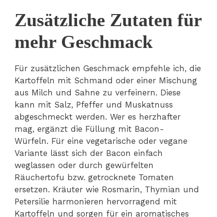
Zusätzliche Zutaten für
mehr Geschmack
Für zusätzlichen Geschmack empfehle ich, die
Kartoffeln mit Schmand oder einer Mischung
aus Milch und Sahne zu verfeinern. Diese
kann mit Salz, Pfeffer und Muskatnuss
abgeschmeckt werden. Wer es herzhafter
mag, ergänzt die Füllung mit Bacon-
Würfeln. Für eine vegetarische oder vegane
Variante lässt sich der Bacon einfach
weglassen oder durch gewürfelten
Räuchertofu bzw. getrocknete Tomaten
ersetzen. Kräuter wie Rosmarin, Thymian und
Petersilie harmonieren hervorragend mit
Kartoffeln und sorgen für ein aromatisches