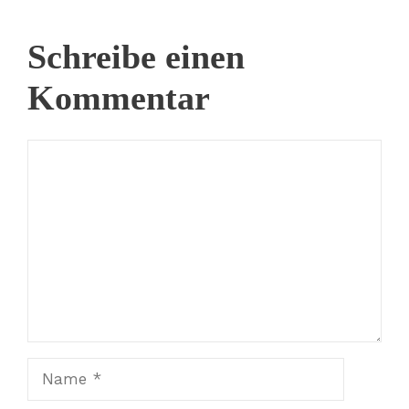
Schreibe einen
Kommentar
Kommentar
Name