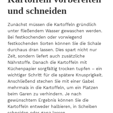
und schneiden
Zunächst müssen die Kartoffeln gründlich
unter fließendem Wasser gewaschen werden.
Bei festkochenden oder vorwiegend
festkochenden Sorten können Sie die Schale
durchaus dran lassen. Dies spart nicht nur
Zeit, sondern liefert auch zusätzliche
Nährstoffe. Danach die Kartoffeln mit
Küchenpapier sorgfältig trocken tupfen – ein
wichtiger Schritt für die spätere Knusprigkeit.
Anschließend stechen Sie mit einer Gabel
mehrmals in die Kartoffeln, um ein Platzen
beim Garen zu verhindern. Je nach
gewünschtem Ergebnis können Sie die
Kartoffeln entweder halbieren, in Scheiben
schneiden oder ganz lassen.