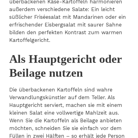
überbackenen Käse-Kartoffeln harmonieren
außerdem verschiedene Salate: Ein leicht
süßlicher Friséesalat mit Mandarinen oder ein
erfrischender Eisbergsalat mit saurer Sahne
bilden den perfekten Kontrast zum warmen
Kartoffelgericht.
Als Hauptgericht oder
Beilage nutzen
Die überbackenen Kartoffeln sind wahre
Verwandlungskünstler auf dem Teller. Als
Hauptgericht serviert, machen sie mit einem
kleinen Salat eine vollwertige Mahlzeit aus.
Wenn Sie die Kartoffeln als Beilage anbieten
möchten, schneiden Sie sie einfach vor dem
Füllen in zwei Hälften – so erhält jede Person