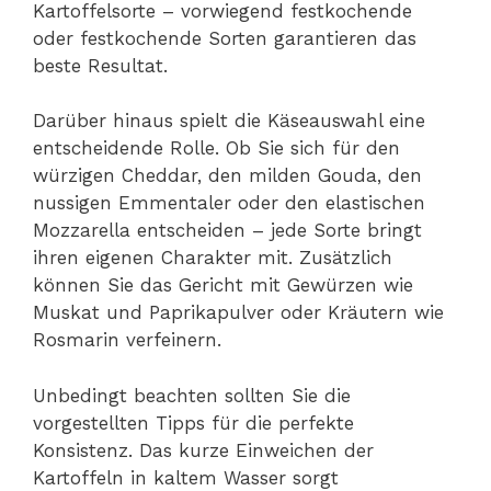
Kartoffelsorte – vorwiegend festkochende
oder festkochende Sorten garantieren das
beste Resultat.
Darüber hinaus spielt die Käseauswahl eine
entscheidende Rolle. Ob Sie sich für den
würzigen Cheddar, den milden Gouda, den
nussigen Emmentaler oder den elastischen
Mozzarella entscheiden – jede Sorte bringt
ihren eigenen Charakter mit. Zusätzlich
können Sie das Gericht mit Gewürzen wie
Muskat und Paprikapulver oder Kräutern wie
Rosmarin verfeinern.
Unbedingt beachten sollten Sie die
vorgestellten Tipps für die perfekte
Konsistenz. Das kurze Einweichen der
Kartoffeln in kaltem Wasser sorgt