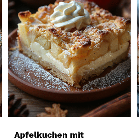
Apfelkuchen mit