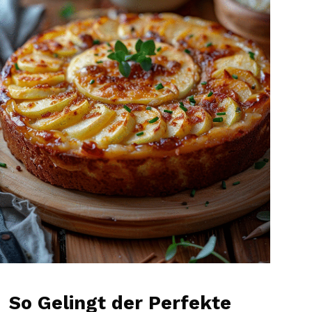
So Gelingt der Perfekte