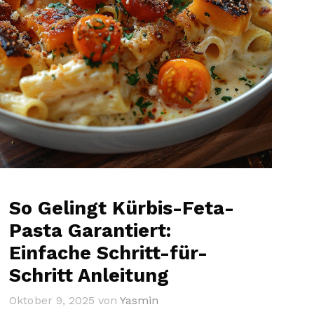
So Gelingt Kürbis-Feta-
Pasta Garantiert:
Einfache Schritt-für-
Schritt Anleitung
Oktober 9, 2025
von
Yasmin