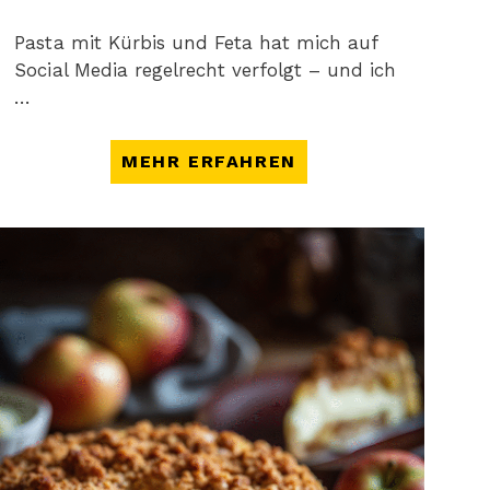
Pasta mit Kürbis und Feta hat mich auf
Social Media regelrecht verfolgt – und ich
…
MEHR ERFAHREN