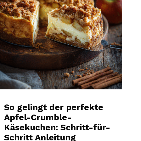
So gelingt der perfekte
Apfel-Crumble-
Käsekuchen: Schritt-für-
Schritt Anleitung