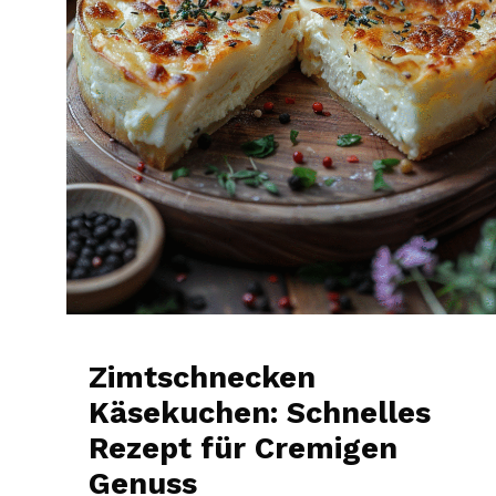
Zimtschnecken
Käsekuchen: Schnelles
Rezept für Cremigen
Genuss