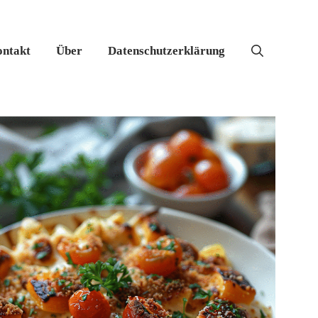
ntakt
Über
Datenschutzerklärung