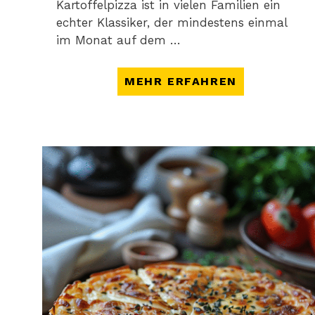
Kartoffelpizza ist in vielen Familien ein
echter Klassiker, der mindestens einmal
im Monat auf dem …
MEHR ERFAHREN