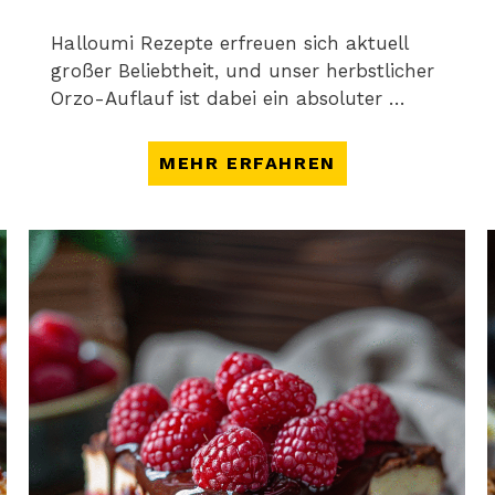
Halloumi Rezepte erfreuen sich aktuell
großer Beliebtheit, und unser herbstlicher
Orzo-Auflauf ist dabei ein absoluter …
MEHR ERFAHREN