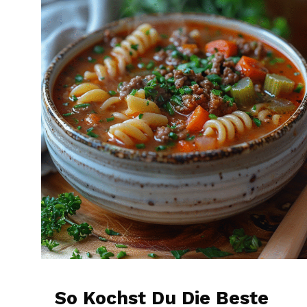
So Kochst Du Die Beste