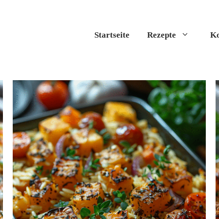
Startseite
Rezepte
Ko