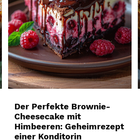
Der Perfekte Brownie-
Cheesecake mit
Himbeeren: Geheimrezept
einer Konditorin