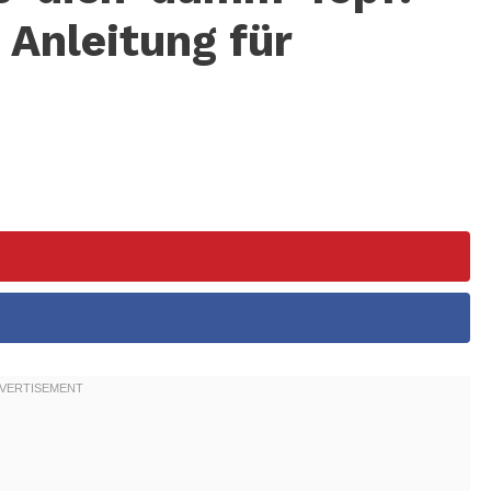
 Anleitung für