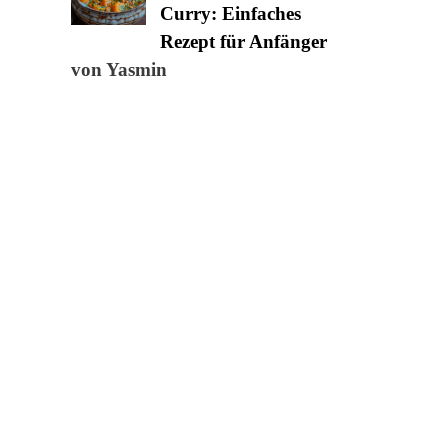
Curry: Einfaches
Rezept für Anfänger
von Yasmin