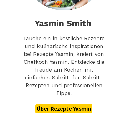
Yasmin Smith
Tauche ein in köstliche Rezepte
und kulinarische Inspirationen
bei Rezepte Yasmin, kreiert von
Chefkoch Yasmin. Entdecke die
Freude am Kochen mit
einfachen Schritt-für-Schritt-
Rezepten und professionellen
Tipps.
Über Rezepte Yasmin