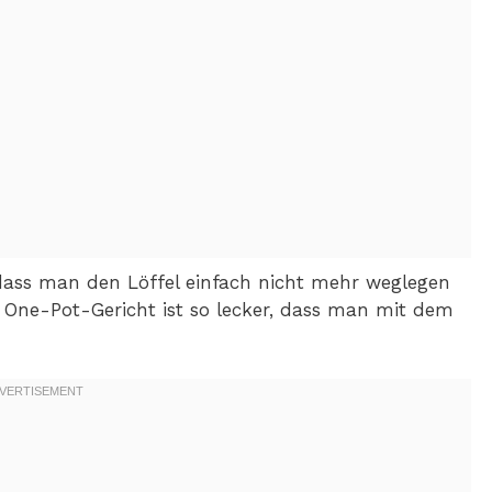
 dass man den Löffel einfach nicht mehr weglegen
s One-Pot-Gericht ist so lecker, dass man mit dem