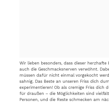
Wir lieben besonders, dass dieser herzhafte 
auch die Geschmacksnerven verwöhnt. Dabei
müssen dafür nicht einmal vorgekocht werd
sahnig. Das Beste an unseren Friss dich 
experimentieren! Ob als cremige Friss dich 
für draußen – die Möglichkeiten sind vielfäl
Personen, und die Reste schmecken am näc