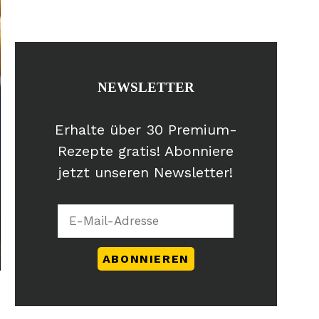
NEWSLETTER
Erhalte über 30 Premium-
Rezepte gratis! Abonniere
jetzt unseren Newsletter!