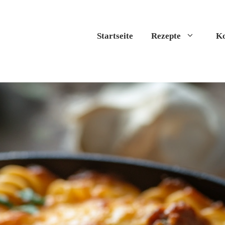
Startseite
Rezepte
Ko