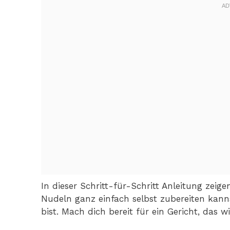
In dieser Schritt-für-Schritt Anleitung zeige
Nudeln ganz einfach selbst zubereiten kan
bist. Mach dich bereit für ein Gericht, da