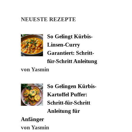
NEUESTE REZEPTE
So Gelingt Kürbis-
Linsen-Curry
Garantiert: Schritt-
für-Schritt Anleitung
von Yasmin
So Gelingen Kürbis-
Kartoffel Puffer:
Schritt-für-Schritt
Anleitung für
Anfänger
von Yasmin