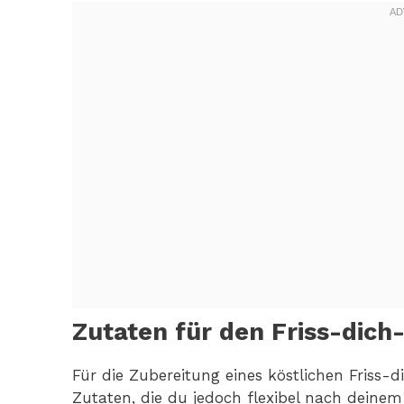
Zutaten für den Friss-dic
Für die Zubereitung eines köstlichen Friss-
Zutaten, die du jedoch flexibel nach deine