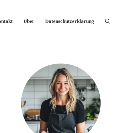
ntakt
Über
Datenschutzerklärung