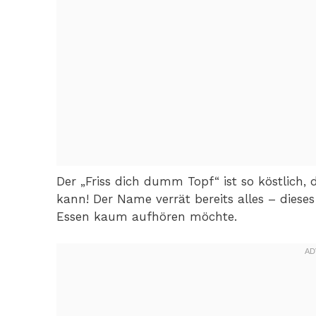
Der „Friss dich dumm Topf“ ist so köstlich,
kann! Der Name verrät bereits alles – diese
Essen kaum aufhören möchte.