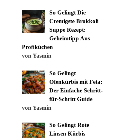
So Gelingt Die
Cremigste Brokkoli
Suppe Rezept:
Geheimtipp Aus
Profiküchen
von Yasmin
So Gelingt
Ofenkürbis mit Feta:
Der Einfache Schritt-
für-Schritt Guide
von Yasmin
So Gelingt Rote
Linsen Kürbis