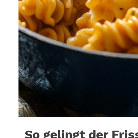
So gelingt der Fr