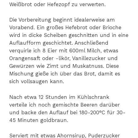
Weißbrot oder Hefezopf zu verwerten.
Die Vorbereitung beginnt idealerweise am
Vorabend. Ein großes Hefebrot oder Brioche
wird in dicke Scheiben geschnitten und in eine
Auflaufform geschichtet. Anschließend
verquirle ich 8 Eier mit 600ml Milch, etwas
Orangensaft oder -likör, Vanillezucker und
Gewürzen wie Zimt und Muskatnuss. Diese
Mischung gieße ich über das Brot, damit es
sich vollsaugen kann.
Nach etwa 12 Stunden im Kühlschrank
verteile ich noch gemischte Beeren darüber
und backe den Auflauf bei 180-200°C für 30-
45 Minuten goldbraun.
Serviert mit etwas Ahornsirup, Puderzucker