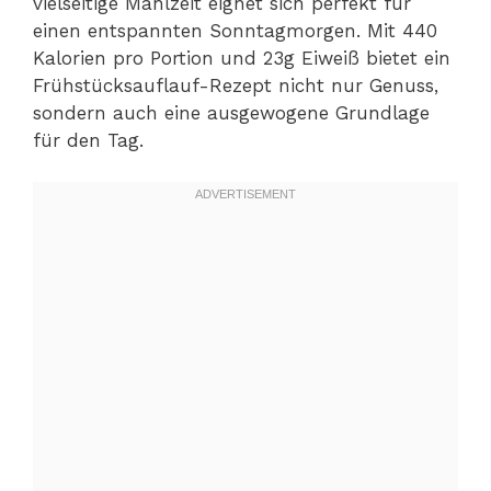
vielseitige Mahlzeit eignet sich perfekt für
einen entspannten Sonntagmorgen. Mit 440
Kalorien pro Portion und 23g Eiweiß bietet ein
Frühstücksauflauf-Rezept nicht nur Genuss,
sondern auch eine ausgewogene Grundlage
für den Tag.