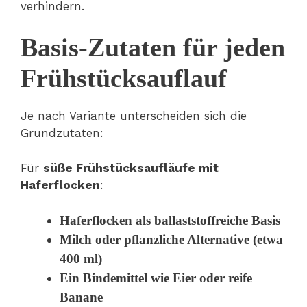
verhindern.
Basis-Zutaten für jeden
Frühstücksauflauf
Je nach Variante unterscheiden sich die
Grundzutaten:
Für
süße Frühstücksaufläufe mit
Haferflocken
:
Haferflocken als ballaststoffreiche Basis
Milch oder pflanzliche Alternative (etwa
400 ml)
Ein Bindemittel wie Eier oder reife
Banane