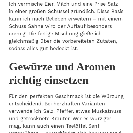
Ich vermische Eier, Milch und eine Prise Salz
in einer großen Schüssel gründlich. Diese Basis
kann ich nach Belieben erweitern – mit einem
Schuss Sahne wird der Auflauf besonders
cremig. Die fertige Mischung gieße ich
gleichmäßig über die vorbereiteten Zutaten,
sodass alles gut bedeckt ist.
Gewürze und Aromen
richtig einsetzen
Für den perfekten Geschmack ist die Würzung
entscheidend. Bei herzhaften Varianten
verwende ich Salz, Pfeffer, etwas Muskatnuss
und getrocknete Kräuter. Wer es würziger
mag, kann auch einen Teelöffel Senf