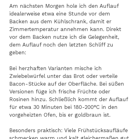
Am nächsten Morgen hole ich den Auflauf
idealerweise etwa eine Stunde vor dem
Backen aus dem Kühlschrank, damit er
Zimmertemperatur annehmen kann. Direkt
vor dem Backen nutze ich die Gelegenheit,
dem Auflauf noch den letzten Schliff zu
geben:
Bei herzhaften Varianten mische ich
Zwiebelwürfel unter das Brot oder verteile
Bacon-Stücke auf der Oberfläche. Bei süßen
Versionen füge ich frische Früchte oder
Rosinen hinzu. Schließlich kommt der Auflauf
für etwa 30 Minuten bei 180-200°C in den
vorgeheizten Ofen, bis er goldbraun ist.
Besonders praktisch: Viele Frühstücksaufläufe
schmecken warm und kalt gleichermaßen gut