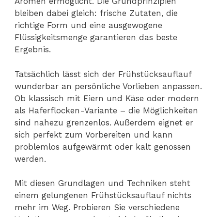
Aromen ermöglicht. Die Grundprinzipien
bleiben dabei gleich: frische Zutaten, die
richtige Form und eine ausgewogene
Flüssigkeitsmenge garantieren das beste
Ergebnis.
Tatsächlich lässt sich der Frühstücksauflauf
wunderbar an persönliche Vorlieben anpassen.
Ob klassisch mit Eiern und Käse oder modern
als Haferflocken-Variante – die Möglichkeiten
sind nahezu grenzenlos. Außerdem eignet er
sich perfekt zum Vorbereiten und kann
problemlos aufgewärmt oder kalt genossen
werden.
Mit diesen Grundlagen und Techniken steht
einem gelungenen Frühstücksauflauf nichts
mehr im Weg. Probieren Sie verschiedene