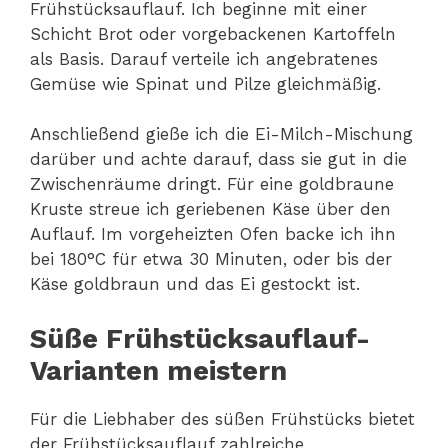
Frühstücksauflauf. Ich beginne mit einer
Schicht Brot oder vorgebackenen Kartoffeln
als Basis. Darauf verteile ich angebratenes
Gemüse wie Spinat und Pilze gleichmäßig.
Anschließend gieße ich die Ei-Milch-Mischung
darüber und achte darauf, dass sie gut in die
Zwischenräume dringt. Für eine goldbraune
Kruste streue ich geriebenen Käse über den
Auflauf. Im vorgeheizten Ofen backe ich ihn
bei 180°C für etwa 30 Minuten, oder bis der
Käse goldbraun und das Ei gestockt ist.
Süße Frühstücksauflauf-
Varianten meistern
Für die Liebhaber des süßen Frühstücks bietet
der Frühstücksauflauf zahlreiche