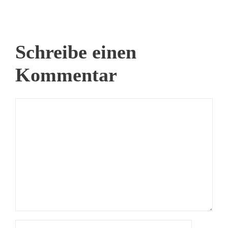
Schreibe einen
Kommentar
Kommentar
Name