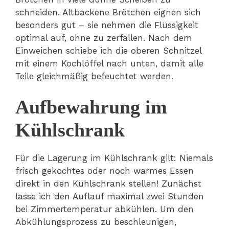
schneiden. Altbackene Brötchen eignen sich
besonders gut – sie nehmen die Flüssigkeit
optimal auf, ohne zu zerfallen. Nach dem
Einweichen schiebe ich die oberen Schnitzel
mit einem Kochlöffel nach unten, damit alle
Teile gleichmäßig befeuchtet werden.
Aufbewahrung im
Kühlschrank
Für die Lagerung im Kühlschrank gilt: Niemals
frisch gekochtes oder noch warmes Essen
direkt in den Kühlschrank stellen! Zunächst
lasse ich den Auflauf maximal zwei Stunden
bei Zimmertemperatur abkühlen. Um den
Abkühlungsprozess zu beschleunigen,