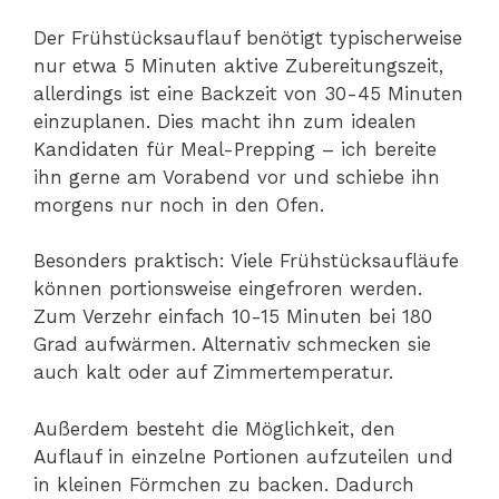
Der Frühstücksauflauf benötigt typischerweise
nur etwa 5 Minuten aktive Zubereitungszeit,
allerdings ist eine Backzeit von 30-45 Minuten
einzuplanen. Dies macht ihn zum idealen
Kandidaten für Meal-Prepping – ich bereite
ihn gerne am Vorabend vor und schiebe ihn
morgens nur noch in den Ofen.
Besonders praktisch: Viele Frühstücksaufläufe
können portionsweise eingefroren werden.
Zum Verzehr einfach 10-15 Minuten bei 180
Grad aufwärmen. Alternativ schmecken sie
auch kalt oder auf Zimmertemperatur.
Außerdem besteht die Möglichkeit, den
Auflauf in einzelne Portionen aufzuteilen und
in kleinen Förmchen zu backen. Dadurch