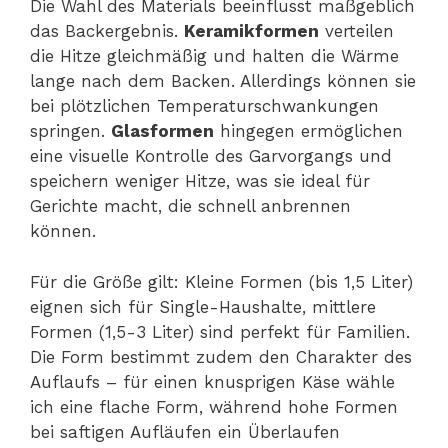
Die Wahl des Materials beeinflusst maßgeblich
das Backergebnis.
Keramikformen
verteilen
die Hitze gleichmäßig und halten die Wärme
lange nach dem Backen. Allerdings können sie
bei plötzlichen Temperaturschwankungen
springen.
Glasformen
hingegen ermöglichen
eine visuelle Kontrolle des Garvorgangs und
speichern weniger Hitze, was sie ideal für
Gerichte macht, die schnell anbrennen
können.
Für die Größe gilt: Kleine Formen (bis 1,5 Liter)
eignen sich für Single-Haushalte, mittlere
Formen (1,5-3 Liter) sind perfekt für Familien.
Die Form bestimmt zudem den Charakter des
Auflaufs – für einen knusprigen Käse wähle
ich eine flache Form, während hohe Formen
bei saftigen Aufläufen ein Überlaufen