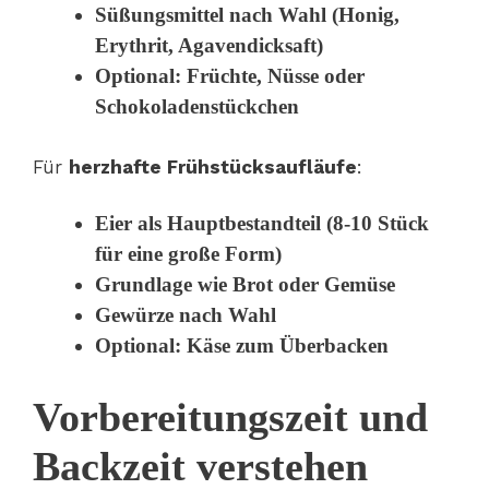
Süßungsmittel nach Wahl (Honig,
Erythrit, Agavendicksaft)
Optional: Früchte, Nüsse oder
Schokoladenstückchen
Für
herzhafte Frühstücksaufläufe
:
Eier als Hauptbestandteil (8-10 Stück
für eine große Form)
Grundlage wie Brot oder Gemüse
Gewürze nach Wahl
Optional: Käse zum Überbacken
Vorbereitungszeit und
Backzeit verstehen