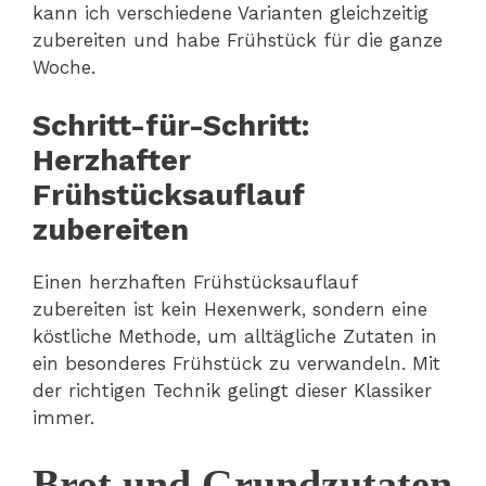
kann ich verschiedene Varianten gleichzeitig
zubereiten und habe Frühstück für die ganze
Woche.
Schritt-für-Schritt:
Herzhafter
Frühstücksauflauf
zubereiten
Einen herzhaften Frühstücksauflauf
zubereiten ist kein Hexenwerk, sondern eine
köstliche Methode, um alltägliche Zutaten in
ein besonderes Frühstück zu verwandeln. Mit
der richtigen Technik gelingt dieser Klassiker
immer.
Brot und Grundzutaten