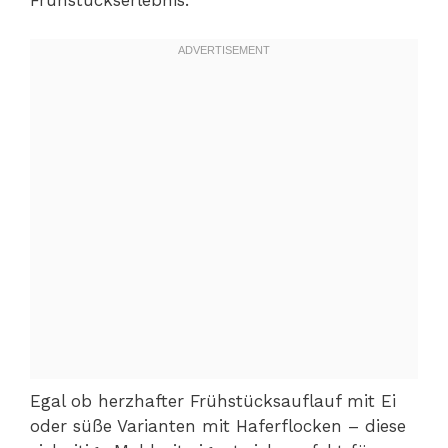
Frühstückserlebnis.
Egal ob herzhafter Frühstücksauflauf mit Ei
oder süße Varianten mit Haferflocken – diese