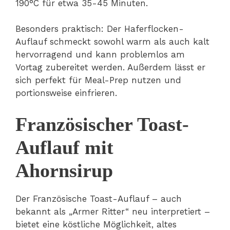
190°C für etwa 35-45 Minuten.
Besonders praktisch: Der Haferflocken-
Auflauf schmeckt sowohl warm als auch kalt
hervorragend und kann problemlos am
Vortag zubereitet werden. Außerdem lässt er
sich perfekt für Meal-Prep nutzen und
portionsweise einfrieren.
Französischer Toast-
Auflauf mit
Ahornsirup
Der Französische Toast-Auflauf – auch
bekannt als „Armer Ritter“ neu interpretiert –
bietet eine köstliche Möglichkeit, altes