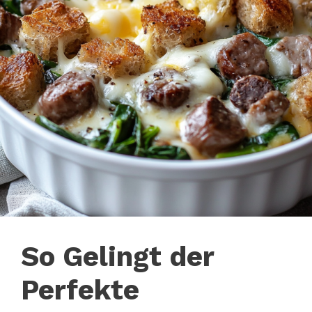
So Gelingt der
Perfekte