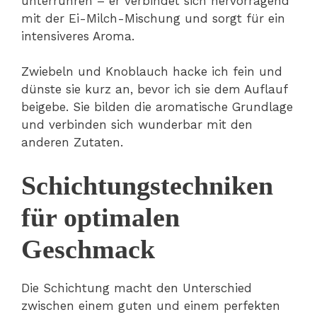
unterrühren – er verbindet sich hervorragend
mit der Ei-Milch-Mischung und sorgt für ein
intensiveres Aroma.
Zwiebeln und Knoblauch hacke ich fein und
dünste sie kurz an, bevor ich sie dem Auflauf
beigebe. Sie bilden die aromatische Grundlage
und verbinden sich wunderbar mit den
anderen Zutaten.
Schichtungstechniken
für optimalen
Geschmack
Die Schichtung macht den Unterschied
zwischen einem guten und einem perfekten