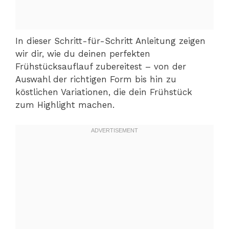
In dieser Schritt-für-Schritt Anleitung zeigen
wir dir, wie du deinen perfekten
Frühstücksauflauf zubereitest – von der
Auswahl der richtigen Form bis hin zu
köstlichen Variationen, die dein Frühstück
zum Highlight machen.