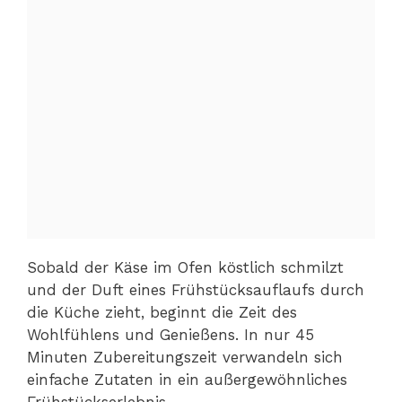
Sobald der Käse im Ofen köstlich schmilzt
und der Duft eines Frühstücksauflaufs durch
die Küche zieht, beginnt die Zeit des
Wohlfühlens und Genießens. In nur 45
Minuten Zubereitungszeit verwandeln sich
einfache Zutaten in ein außergewöhnliches