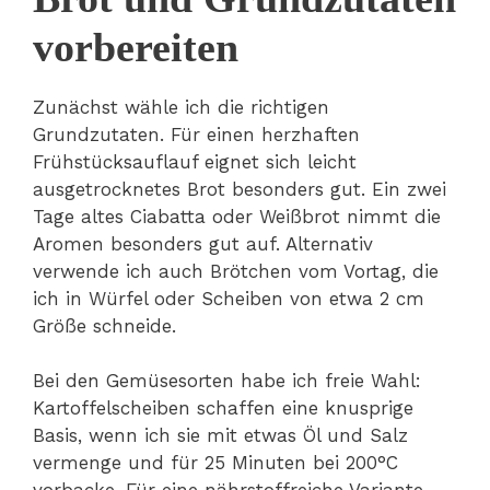
vorbereiten
Zunächst wähle ich die richtigen
Grundzutaten. Für einen herzhaften
Frühstücksauflauf eignet sich leicht
ausgetrocknetes Brot besonders gut. Ein zwei
Tage altes Ciabatta oder Weißbrot nimmt die
Aromen besonders gut auf. Alternativ
verwende ich auch Brötchen vom Vortag, die
ich in Würfel oder Scheiben von etwa 2 cm
Größe schneide.
Bei den Gemüsesorten habe ich freie Wahl:
Kartoffelscheiben schaffen eine knusprige
Basis, wenn ich sie mit etwas Öl und Salz
vermenge und für 25 Minuten bei 200°C