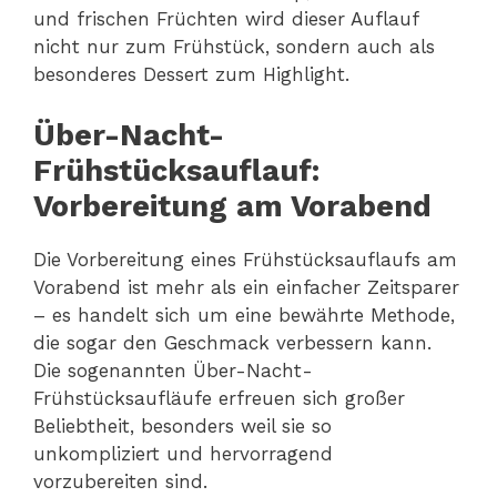
und frischen Früchten wird dieser Auflauf
nicht nur zum Frühstück, sondern auch als
besonderes Dessert zum Highlight.
Über-Nacht-
Frühstücksauflauf:
Vorbereitung am Vorabend
Die Vorbereitung eines Frühstücksauflaufs am
Vorabend ist mehr als ein einfacher Zeitsparer
– es handelt sich um eine bewährte Methode,
die sogar den Geschmack verbessern kann.
Die sogenannten Über-Nacht-
Frühstücksaufläufe erfreuen sich großer
Beliebtheit, besonders weil sie so
unkompliziert und hervorragend
vorzubereiten sind.