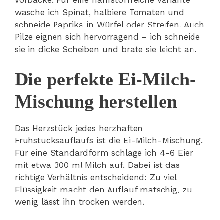
vorbacke. Für eine nährstoffreiche Variante
wasche ich Spinat, halbiere Tomaten und
schneide Paprika in Würfel oder Streifen. Auch
Pilze eignen sich hervorragend – ich schneide
sie in dicke Scheiben und brate sie leicht an.
Die perfekte Ei-Milch-
Mischung herstellen
Das Herzstück jedes herzhaften
Frühstücksauflaufs ist die Ei-Milch-Mischung.
Für eine Standardform schlage ich 4-6 Eier
mit etwa 300 ml Milch auf. Dabei ist das
richtige Verhältnis entscheidend: Zu viel
Flüssigkeit macht den Auflauf matschig, zu
wenig lässt ihn trocken werden.