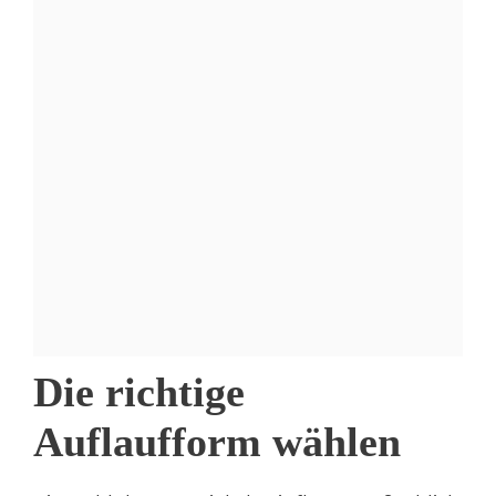
Die richtige
Auflaufform wählen