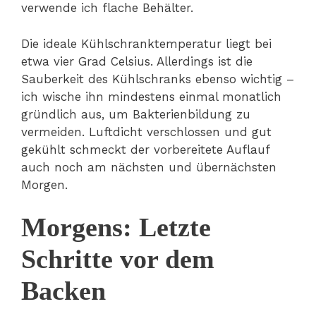
verwende ich flache Behälter.
Die ideale Kühlschranktemperatur liegt bei
etwa vier Grad Celsius. Allerdings ist die
Sauberkeit des Kühlschranks ebenso wichtig –
ich wische ihn mindestens einmal monatlich
gründlich aus, um Bakterienbildung zu
vermeiden. Luftdicht verschlossen und gut
gekühlt schmeckt der vorbereitete Auflauf
auch noch am nächsten und übernächsten
Morgen.
Morgens: Letzte
Schritte vor dem
Backen