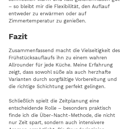
– so bleibt mir die Flexibilität, den Auflauf
entweder zu erwärmen oder auf
Zimmertemperatur zu genießen.
Fazit
Zusammenfassend macht die Vielseitigkeit des
Frühstücksauflaufs ihn zu einem wahren
Allrounder für jede Küche. Meine Erfahrung
zeigt, dass sowohl süße als auch herzhafte
Varianten durch sorgfältige Vorbereitung und
die richtige Schichtung perfekt gelingen.
Schließlich spielt die Zeitplanung eine
entscheidende Rolle – besonders praktisch
finde ich die Über-Nacht-Methode, die nicht
nur Zeit spart, sondern auch intensivere