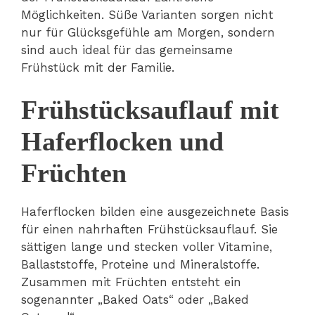
Möglichkeiten. Süße Varianten sorgen nicht
nur für Glücksgefühle am Morgen, sondern
sind auch ideal für das gemeinsame
Frühstück mit der Familie.
Frühstücksauflauf mit
Haferflocken und
Früchten
Haferflocken bilden eine ausgezeichnete Basis
für einen nahrhaften Frühstücksauflauf. Sie
sättigen lange und stecken voller Vitamine,
Ballaststoffe, Proteine und Mineralstoffe.
Zusammen mit Früchten entsteht ein
sogenannter „Baked Oats“ oder „Baked