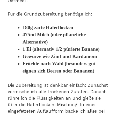
Oatmeal“.
Für die Grundzubereitung benötige ich:
180g zarte Haferflocken
475ml Milch (oder pflanzliche
Alternative)
1 Ei (alternativ 1/2 pürierte Banane)
Gewürze wie Zimt und Kardamom
Früchte nach Wahl (besonders gut
eignen sich Beeren oder Bananen)
Die Zubereitung ist denkbar einfach: Zunächst
vermische ich alle trockenen Zutaten. Danach
rühre ich die Flüssigkeiten an und gieße sie
über die Haferflocken-Mischung. In einer
eingefetteten Auflaufform backe ich alles bei