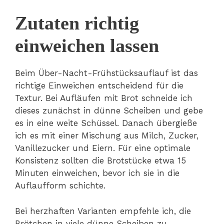
Zutaten richtig
einweichen lassen
Beim Über-Nacht-Frühstücksauflauf ist das
richtige Einweichen entscheidend für die
Textur. Bei Aufläufen mit Brot schneide ich
dieses zunächst in dünne Scheiben und gebe
es in eine weite Schüssel. Danach übergieße
ich es mit einer Mischung aus Milch, Zucker,
Vanillezucker und Eiern. Für eine optimale
Konsistenz sollten die Brotstücke etwa 15
Minuten einweichen, bevor ich sie in die
Auflaufform schichte.
Bei herzhaften Varianten empfehle ich, die
Brötchen in viele dünne Scheiben zu