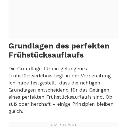
Grundlagen des perfekten
Frühstücksauflaufs
Die Grundlage für ein gelungenes
Frühstückserlebnis liegt in der Vorbereitung.
Ich habe festgestellt, dass die richtigen
Grundlagen entscheidend für das Gelingen
eines perfekten Frühstücksauflaufs sind. Ob
süß oder herzhaft – einige Prinzipien bleiben
gleich.