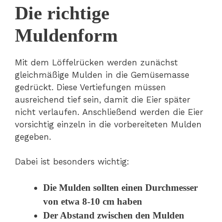
Die richtige
Muldenform
Mit dem Löffelrücken werden zunächst
gleichmäßige Mulden in die Gemüsemasse
gedrückt. Diese Vertiefungen müssen
ausreichend tief sein, damit die Eier später
nicht verlaufen. Anschließend werden die Eier
vorsichtig einzeln in die vorbereiteten Mulden
gegeben.
Dabei ist besonders wichtig:
Die Mulden sollten einen Durchmesser
von etwa 8-10 cm haben
Der Abstand zwischen den Mulden