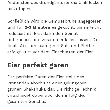
Andünsten des Grundgemüses die Chiliflocken
hinzufügen.
Schließlich wird die Gemüsebrühe angegossen
und für
2-3 Minuten
eingekocht, bis sie leicht
reduziert ist. Erst dann den Spinat
unterheben und zusammenfallen lassen. Die
finale Abschmeckung mit Salz und Pfeffer
erfolgt kurz vor dem Einschlagen der Eier.
Eier perfekt garen
Das perfekte Garen der Eier stellt den
krönenden Abschluss einer gelungenen
grünen Shakshuka dar. Die richtige Technik
entscheidet dabei über den Erfolg des
gesamten Gerichts.