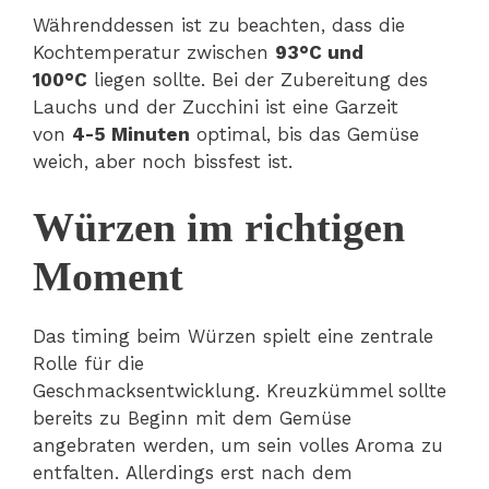
Währenddessen ist zu beachten, dass die
Kochtemperatur zwischen
93°C und
100°C
liegen sollte. Bei der Zubereitung des
Lauchs und der Zucchini ist eine Garzeit
von
4-5 Minuten
optimal, bis das Gemüse
weich, aber noch bissfest ist.
Würzen im richtigen
Moment
Das timing beim Würzen spielt eine zentrale
Rolle für die
Geschmacksentwicklung. Kreuzkümmel sollte
bereits zu Beginn mit dem Gemüse
angebraten werden, um sein volles Aroma zu
entfalten. Allerdings erst nach dem