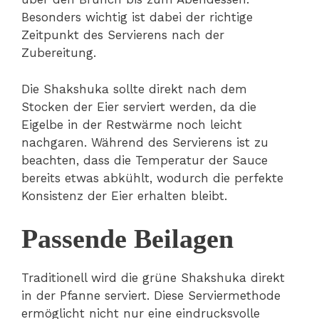
Besonders wichtig ist dabei der richtige
Zeitpunkt des Servierens nach der
Zubereitung.
Die Shakshuka sollte direkt nach dem
Stocken der Eier serviert werden, da die
Eigelbe in der Restwärme noch leicht
nachgaren. Während des Servierens ist zu
beachten, dass die Temperatur der Sauce
bereits etwas abkühlt, wodurch die perfekte
Konsistenz der Eier erhalten bleibt.
Passende Beilagen
Traditionell wird die grüne Shakshuka direkt
in der Pfanne serviert. Diese Serviermethode
ermöglicht nicht nur eine eindrucksvolle