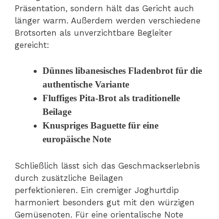
Präsentation, sondern hält das Gericht auch
länger warm. Außerdem werden verschiedene
Brotsorten als unverzichtbare Begleiter
gereicht:
Dünnes libanesisches Fladenbrot für die
authentische Variante
Fluffiges Pita-Brot als traditionelle
Beilage
Knuspriges Baguette für eine
europäische Note
Schließlich lässt sich das Geschmackserlebnis
durch zusätzliche Beilagen
perfektionieren. Ein cremiger Joghurtdip
harmoniert besonders gut mit den würzigen
Gemüsenoten. Für eine orientalische Note