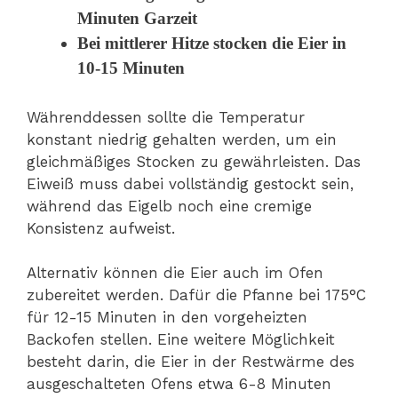
Minuten Garzeit
Bei mittlerer Hitze stocken die Eier in
10-15 Minuten
Währenddessen sollte die Temperatur
konstant niedrig gehalten werden, um ein
gleichmäßiges Stocken zu gewährleisten. Das
Eiweiß muss dabei vollständig gestockt sein,
während das Eigelb noch eine cremige
Konsistenz aufweist.
Alternativ können die Eier auch im Ofen
zubereitet werden. Dafür die Pfanne bei 175°C
für 12-15 Minuten in den vorgeheizten
Backofen stellen. Eine weitere Möglichkeit
besteht darin, die Eier in der Restwärme des
ausgeschalteten Ofens etwa 6-8 Minuten