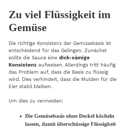
Zu viel Flüssigkeit im
Gemüse
Die richtige Konsistenz der Gemüsebasis ist
entscheidend für das Gelingen. Zunächst
sollte die Sauce eine
dick-sämige
Konsistenz
aufweisen. Allerdings tritt häufig
das Problem auf, dass die Basis zu flüssig
wird. Dies verhindert, dass die Mulden für die
Eier stabil bleiben.
Um dies zu vermeiden:
Die Gemüsebasis ohne Deckel köcheln
lassen, damit überschüssige Flüssigkeit