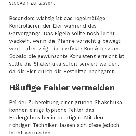
stocken zu lassen.
Besonders wichtig ist das regelmäßige
Kontrollieren der Eier während des
Garvorgangs. Das Eigelb sollte noch leicht
wackeln, wenn die Pfanne vorsichtig bewegt
wird – dies zeigt die perfekte Konsistenz an.
Sobald die gewünschte Konsistenz erreicht ist,
sollte die Shakshuka sofort serviert werden,
da die Eier durch die Resthitze nachgaren.
Häufige Fehler vermeiden
Bei der Zubereitung einer grünen Shakshuka
können einige typische Fehler das
Endergebnis beeinträchtigen. Mit den
richtigen Techniken lassen sich diese jedoch
leicht vermeiden.