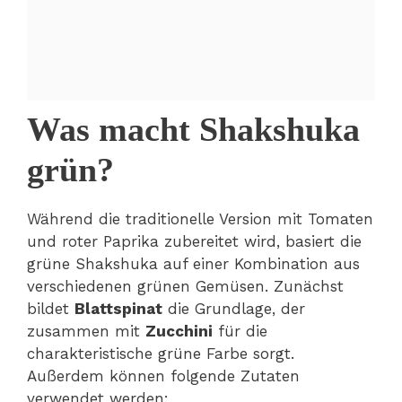
Was macht Shakshuka
grün?
Während die traditionelle Version mit Tomaten
und roter Paprika zubereitet wird, basiert die
grüne Shakshuka auf einer Kombination aus
verschiedenen grünen Gemüsen. Zunächst
bildet
Blattspinat
die Grundlage, der
zusammen mit
Zucchini
für die
charakteristische grüne Farbe sorgt.
Außerdem können folgende Zutaten
verwendet werden: