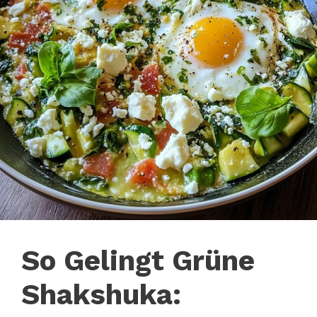
So Gelingt Grüne
Shakshuka: