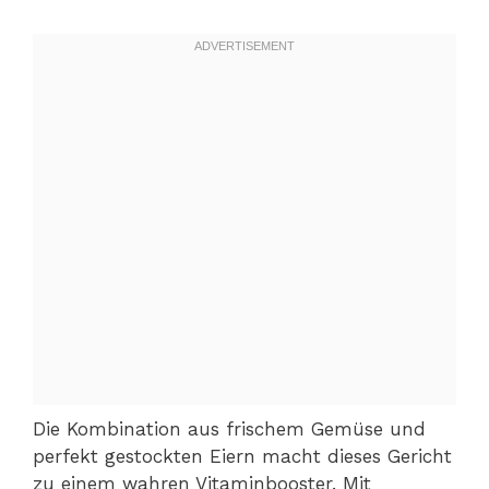
Die Kombination aus frischem Gemüse und
perfekt gestockten Eiern macht dieses Gericht
zu einem wahren Vitaminbooster. Mit