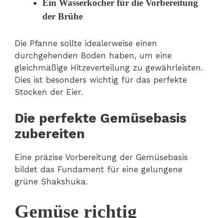
Ein Wasserkocher für die Vorbereitung
der Brühe
Die Pfanne sollte idealerweise einen
durchgehenden Boden haben, um eine
gleichmäßige Hitzeverteilung zu gewährleisten.
Dies ist besonders wichtig für das perfekte
Stocken der Eier.
Die perfekte Gemüsebasis
zubereiten
Eine präzise Vorbereitung der Gemüsebasis
bildet das Fundament für eine gelungene
grüne Shakshuka.
Gemüse richtig