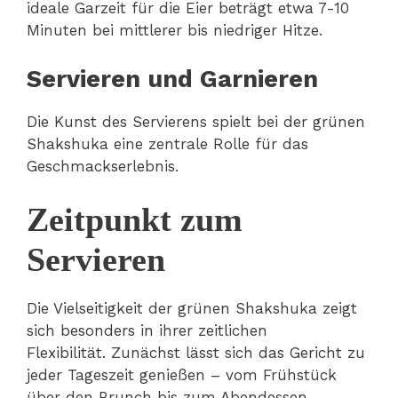
ideale Garzeit für die Eier beträgt etwa 7-10
Minuten bei mittlerer bis niedriger Hitze.
Servieren und Garnieren
Die Kunst des Servierens spielt bei der grünen
Shakshuka eine zentrale Rolle für das
Geschmackserlebnis.
Zeitpunkt zum
Servieren
Die Vielseitigkeit der grünen Shakshuka zeigt
sich besonders in ihrer zeitlichen
Flexibilität. Zunächst lässt sich das Gericht zu
jeder Tageszeit genießen – vom Frühstück
über den Brunch bis zum Abendessen.