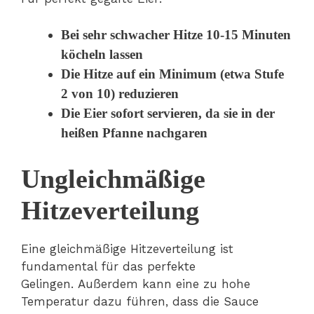
Bei sehr schwacher Hitze 10-15 Minuten
köcheln lassen
Die Hitze auf ein Minimum (etwa Stufe
2 von 10) reduzieren
Die Eier sofort servieren, da sie in der
heißen Pfanne nachgaren
Ungleichmäßige
Hitzeverteilung
Eine gleichmäßige Hitzeverteilung ist
fundamental für das perfekte
Gelingen. Außerdem kann eine zu hohe
Temperatur dazu führen, dass die Sauce