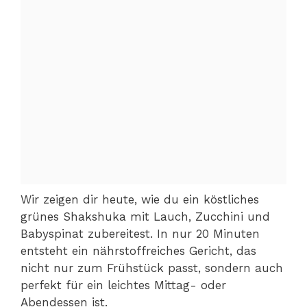
Wir zeigen dir heute, wie du ein köstliches
grünes Shakshuka mit Lauch, Zucchini und
Babyspinat zubereitest. In nur 20 Minuten
entsteht ein nährstoffreiches Gericht, das
nicht nur zum Frühstück passt, sondern auch
perfekt für ein leichtes Mittag- oder
Abendessen ist.