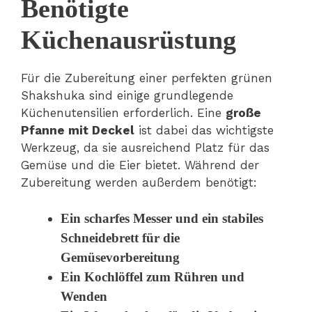
Benötigte
Küchenausrüstung
Für die Zubereitung einer perfekten grünen
Shakshuka sind einige grundlegende
Küchenutensilien erforderlich. Eine
große
Pfanne mit Deckel
ist dabei das wichtigste
Werkzeug, da sie ausreichend Platz für das
Gemüse und die Eier bietet. Während der
Zubereitung werden außerdem benötigt:
Ein scharfes Messer und ein stabiles
Schneidebrett für die
Gemüsevorbereitung
Ein Kochlöffel zum Rühren und
Wenden