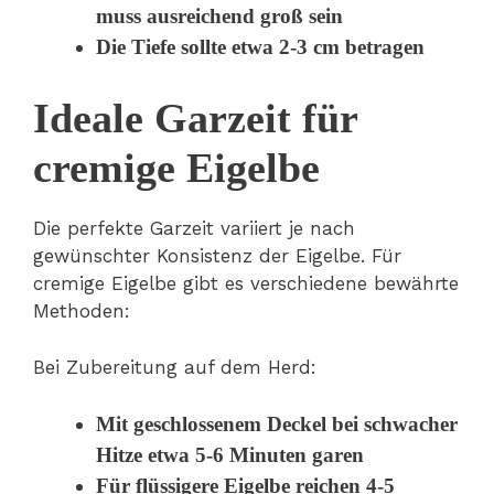
muss ausreichend groß sein
Die Tiefe sollte etwa 2-3 cm betragen
Ideale Garzeit für
cremige Eigelbe
Die perfekte Garzeit variiert je nach
gewünschter Konsistenz der Eigelbe. Für
cremige Eigelbe gibt es verschiedene bewährte
Methoden:
Bei Zubereitung auf dem Herd:
Mit geschlossenem Deckel bei schwacher
Hitze etwa 5-6 Minuten garen
Für flüssigere Eigelbe reichen 4-5