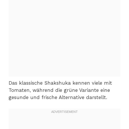
Das klassische Shakshuka kennen viele mit
Tomaten, während die grüne Variante eine
gesunde und frische Alternative darstellt.