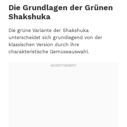
Die Grundlagen der Grünen
Shakshuka
Die grüne Variante der Shakshuka
unterscheidet sich grundlegend von der
klassischen Version durch ihre
charakteristische Gemüseauswahl.