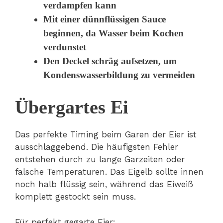
verdampfen kann
Mit einer dünnflüssigen Sauce
beginnen, da Wasser beim Kochen
verdunstet
Den Deckel schräg aufsetzen, um
Kondenswasserbildung zu vermeiden
Übergartes Ei
Das perfekte Timing beim Garen der Eier ist
ausschlaggebend. Die häufigsten Fehler
entstehen durch zu lange Garzeiten oder
falsche Temperaturen. Das Eigelb sollte innen
noch halb flüssig sein, während das Eiweiß
komplett gestockt sein muss.
Für perfekt gegarte Eier: