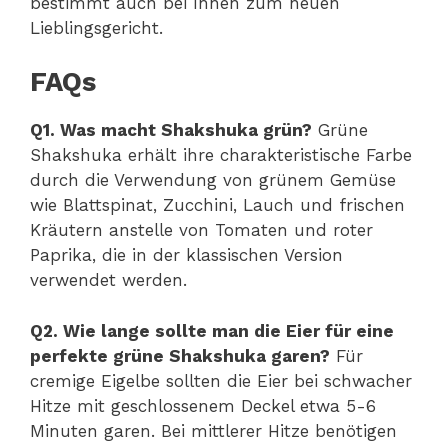
bestimmt auch bei Ihnen zum neuen
Lieblingsgericht.
FAQs
Q1. Was macht Shakshuka grün?
Grüne
Shakshuka erhält ihre charakteristische Farbe
durch die Verwendung von grünem Gemüse
wie Blattspinat, Zucchini, Lauch und frischen
Kräutern anstelle von Tomaten und roter
Paprika, die in der klassischen Version
verwendet werden.
Q2. Wie lange sollte man die Eier für eine
perfekte grüne Shakshuka garen?
Für
cremige Eigelbe sollten die Eier bei schwacher
Hitze mit geschlossenem Deckel etwa 5-6
Minuten garen. Bei mittlerer Hitze benötigen