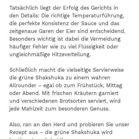
Tatsächlich liegt der Erfolg des Gerichts in
den Details: Die richtige Temperaturführung,
die perfekte Konsistenz der Sauce und das
zeitgenaue Garen der Eier sind entscheidend.
Besonders wichtig ist dabei die Vermeidung
häufiger Fehler wie zu viel Flüssigkeit oder
ungleichmäßige Hitzeverteilung.
Schließlich macht die vielseitige Servierweise
die grüne Shakshuka zu einem wahren
Allrounder – egal ob zum Frühstück, Mittag
oder Abend. Mit frischen Kräutern garniert
und verschiedenen Brotsorten serviert, wird
jede Mahlzeit zum besonderen Genuss.
Also, ran an den Herd und probieren Sie unser
Rezept aus – die grüne Shakshuka wird