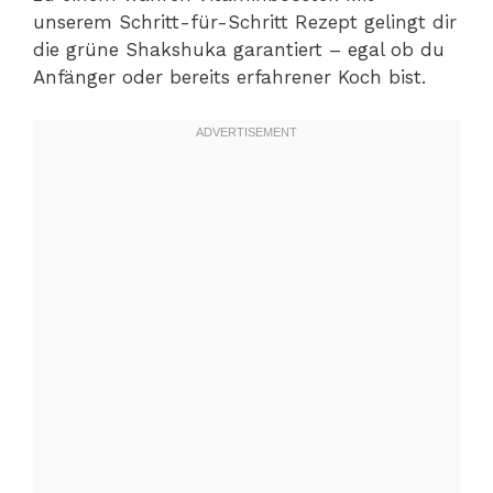
unserem Schritt-für-Schritt Rezept gelingt dir
die grüne Shakshuka garantiert – egal ob du
Anfänger oder bereits erfahrener Koch bist.