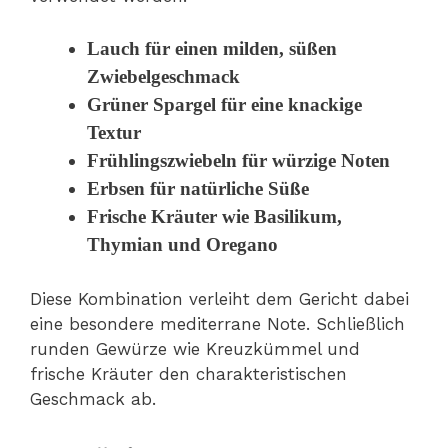
Lauch für einen milden, süßen
Zwiebelgeschmack
Grüner Spargel für eine knackige
Textur
Frühlingszwiebeln für würzige Noten
Erbsen für natürliche Süße
Frische Kräuter wie Basilikum,
Thymian und Oregano
Diese Kombination verleiht dem Gericht dabei
eine besondere mediterrane Note. Schließlich
runden Gewürze wie Kreuzkümmel und
frische Kräuter den charakteristischen
Geschmack ab.