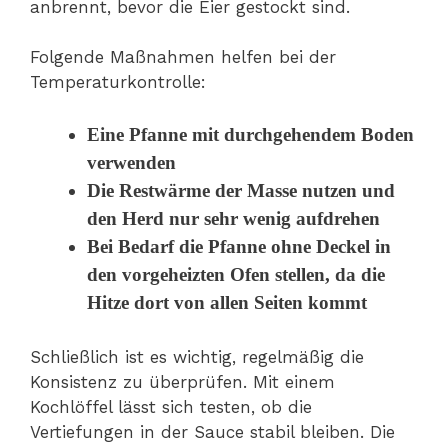
anbrennt, bevor die Eier gestockt sind.
Folgende Maßnahmen helfen bei der
Temperaturkontrolle:
Eine Pfanne mit durchgehendem Boden
verwenden
Die Restwärme der Masse nutzen und
den Herd nur sehr wenig aufdrehen
Bei Bedarf die Pfanne ohne Deckel in
den vorgeheizten Ofen stellen, da die
Hitze dort von allen Seiten kommt
Schließlich ist es wichtig, regelmäßig die
Konsistenz zu überprüfen. Mit einem
Kochlöffel lässt sich testen, ob die
Vertiefungen in der Sauce stabil bleiben. Die