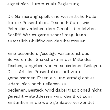
eignet sich Hummus als Begleitung.
Die Garnierung spielt eine wesentliche Rolle
für die Präsentation. Frische Kräuter wie
Petersilie verleihen dem Gericht den letzten
Schliff. Wer es gerne scharf mag, kann
zusätzlich Chiliflocken darüberstreuen.
Eine besonders gesellige Variante ist das
Servieren der Shakshuka in der Mitte des
Tisches, umgeben von verschiedenen Beilagen.
Diese Art der Präsentation lädt zum
gemeinsamen Essen ein und ermöglicht es
jedem, sich nach Belieben zu
bedienen. Besteck wird dabei traditionell nicht
gereicht – stattdessen wird das Brot zum
Eintunken in die würzige Sauce verwendet.