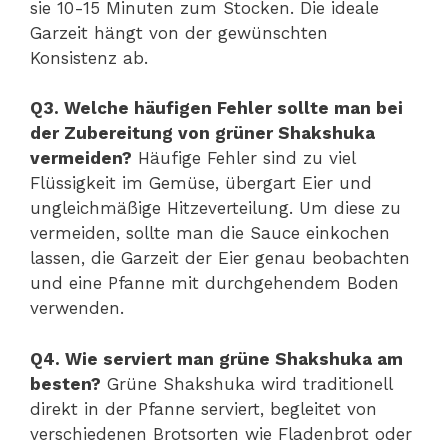
sie 10-15 Minuten zum Stocken. Die ideale
Garzeit hängt von der gewünschten
Konsistenz ab.
Q3. Welche häufigen Fehler sollte man bei
der Zubereitung von grüner Shakshuka
vermeiden?
Häufige Fehler sind zu viel
Flüssigkeit im Gemüse, übergart Eier und
ungleichmäßige Hitzeverteilung. Um diese zu
vermeiden, sollte man die Sauce einkochen
lassen, die Garzeit der Eier genau beobachten
und eine Pfanne mit durchgehendem Boden
verwenden.
Q4. Wie serviert man grüne Shakshuka am
besten?
Grüne Shakshuka wird traditionell
direkt in der Pfanne serviert, begleitet von
verschiedenen Brotsorten wie Fladenbrot oder