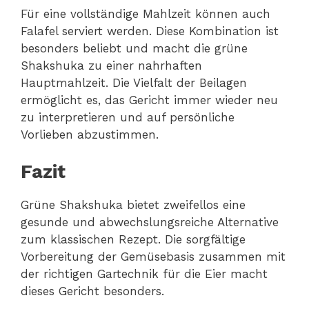
Für eine vollständige Mahlzeit können auch
Falafel serviert werden. Diese Kombination ist
besonders beliebt und macht die grüne
Shakshuka zu einer nahrhaften
Hauptmahlzeit. Die Vielfalt der Beilagen
ermöglicht es, das Gericht immer wieder neu
zu interpretieren und auf persönliche
Vorlieben abzustimmen.
Fazit
Grüne Shakshuka bietet zweifellos eine
gesunde und abwechslungsreiche Alternative
zum klassischen Rezept. Die sorgfältige
Vorbereitung der Gemüsebasis zusammen mit
der richtigen Gartechnik für die Eier macht
dieses Gericht besonders.