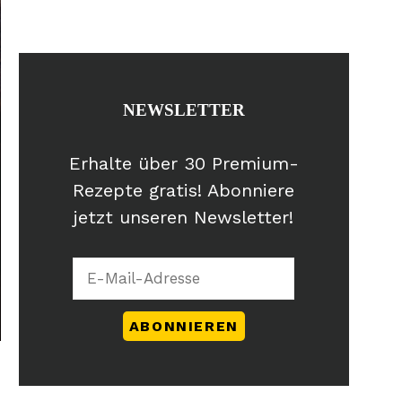
NEWSLETTER
Erhalte über 30 Premium-
Rezepte gratis! Abonniere
jetzt unseren Newsletter!