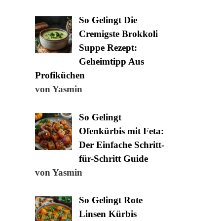
So Gelingt Die
Cremigste Brokkoli
Suppe Rezept:
Geheimtipp Aus
Profiküchen
von Yasmin
So Gelingt
Ofenkürbis mit Feta:
Der Einfache Schritt-
für-Schritt Guide
von Yasmin
So Gelingt Rote
Linsen Kürbis