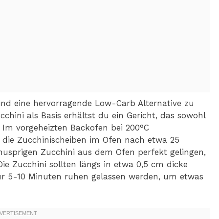
sind eine hervorragende Low-Carb Alternative zu
ucchini als Basis erhältst du ein Gericht, das sowohl
. Im vorgeheizten Backofen bei 200°C
 die Zucchinischeiben im Ofen nach etwa 25
usprigen Zucchini aus dem Ofen perfekt gelingen,
Die Zucchini sollten längs in etwa 0,5 cm dicke
für 5-10 Minuten ruhen gelassen werden, um etwas