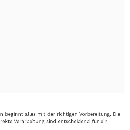
 beginnt alles mit der richtigen Vorbereitung. Die
ekte Verarbeitung sind entscheidend für ein