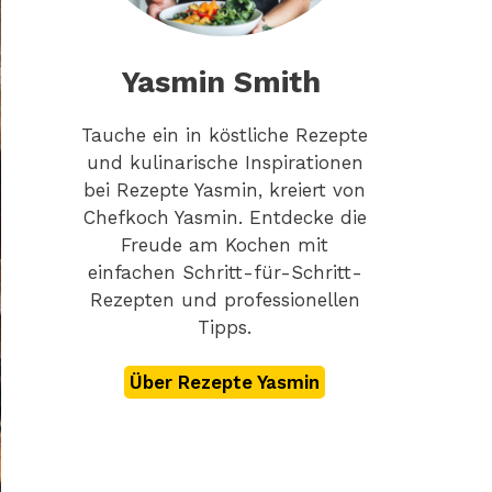
Yasmin Smith
Tauche ein in köstliche Rezepte
und kulinarische Inspirationen
bei Rezepte Yasmin, kreiert von
Chefkoch Yasmin. Entdecke die
Freude am Kochen mit
einfachen Schritt-für-Schritt-
Rezepten und professionellen
Tipps.
Über Rezepte Yasmin