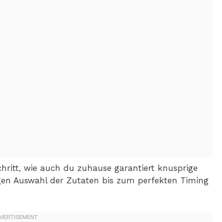
Schritt, wie auch du zuhause garantiert knusprige
igen Auswahl der Zutaten bis zum perfekten Timing