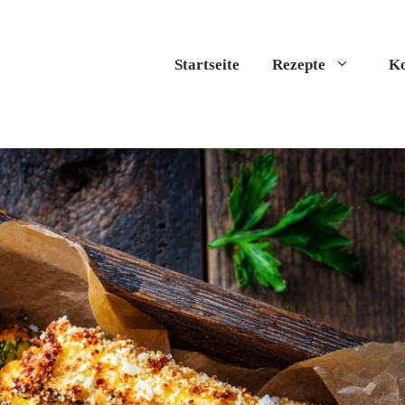
Startseite
Rezepte
Ko