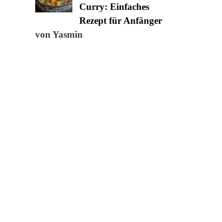
Curry: Einfaches
Rezept für Anfänger
von Yasmin