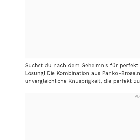
Suchst du nach dem Geheimnis für perfekt 
Lösung! Die Kombination aus Panko-Bröseln
unvergleichliche Knusprigkeit, die perfekt z