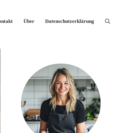
ntakt
Über
Datenschutzerklärung