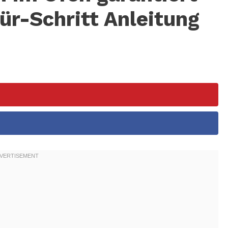
für-Schritt Anleitung