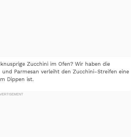
knusprige Zucchini im Ofen? Wir haben die
 und Parmesan verleiht den Zucchini-Streifen eine
um Dippen ist.