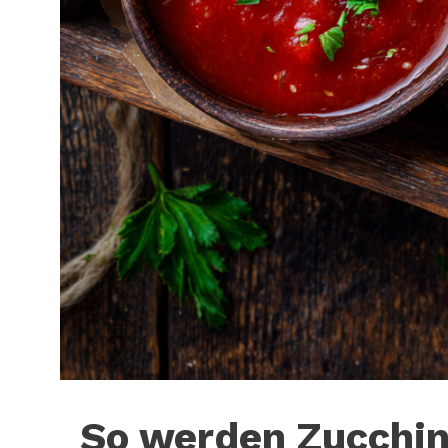
So werden Zucchini