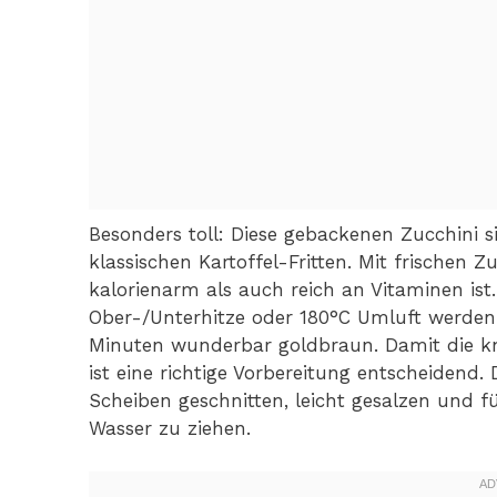
Besonders toll: Diese gebackenen Zucchini 
klassischen Kartoffel-Fritten. Mit frischen Z
kalorienarm als auch reich an Vitaminen ist
Ober-/Unterhitze oder 180°C Umluft werden
Minuten wunderbar goldbraun. Damit die kn
ist eine richtige Vorbereitung entscheidend. 
Scheiben geschnitten, leicht gesalzen und 
Wasser zu ziehen.