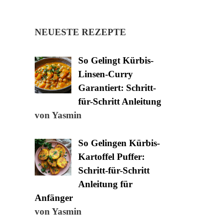
NEUESTE REZEPTE
So Gelingt Kürbis-
Linsen-Curry
Garantiert: Schritt-
für-Schritt Anleitung
von Yasmin
So Gelingen Kürbis-
Kartoffel Puffer:
Schritt-für-Schritt
Anleitung für
Anfänger
von Yasmin