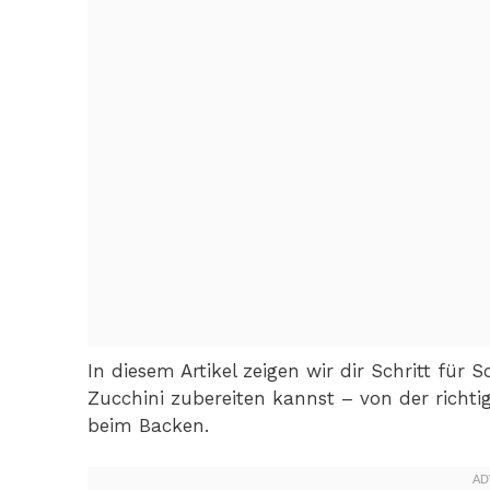
In diesem Artikel zeigen wir dir Schritt für 
Zucchini zubereiten kannst – von der richt
beim Backen.